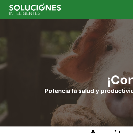
¡Con
Potencia la salud y productivi