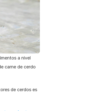
imentos a nivel 
de carne de cerdo 
ores de cerdos es 