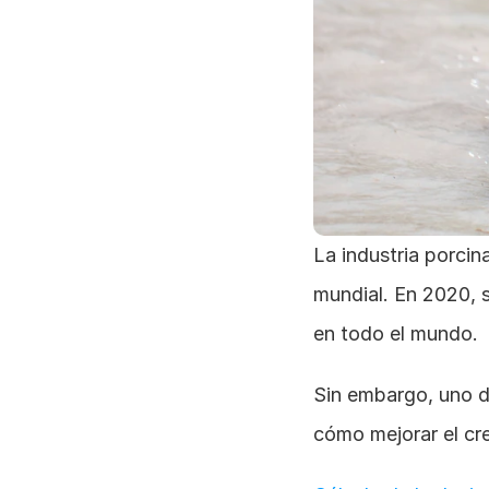
La industria porcin
mundial. En 2020, s
en todo el mundo. 
Sin embargo, uno d
cómo mejorar el cr