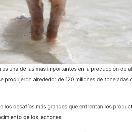
a es una de las más importantes en la producción de al
e produjeron alrededor de 120 millones de toneladas 
e los desafíos más grandes que enfrentan los product
ecimiento de los lechones.