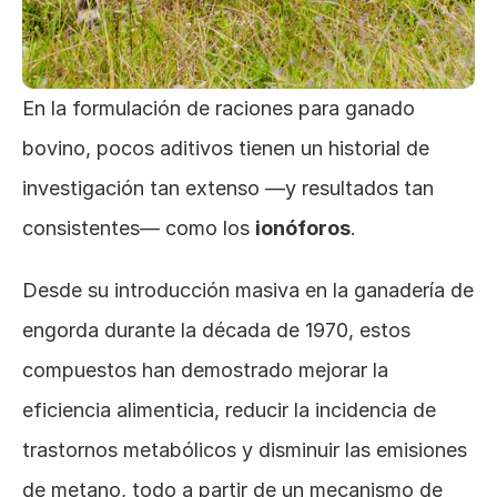
En la formulación de raciones para ganado 
bovino, pocos aditivos tienen un historial de 
investigación tan extenso —y resultados tan 
consistentes— como los 
ionóforos
. 
Desde su introducción masiva en la ganadería de 
engorda durante la década de 1970, estos 
compuestos han demostrado mejorar la 
eficiencia alimenticia, reducir la incidencia de 
trastornos metabólicos y disminuir las emisiones 
de metano, todo a partir de un mecanismo de 