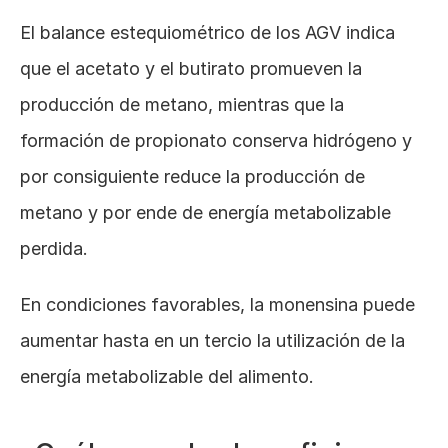
El balance estequiométrico de los AGV indica 
que el acetato y el butirato promueven la 
producción de metano, mientras que la 
formación de propionato conserva hidrógeno y 
por consiguiente reduce la producción de 
metano y por ende de energía metabolizable 
perdida. 
En condiciones favorables, la monensina puede 
aumentar hasta en un tercio la utilización de la 
energía metabolizable del alimento.