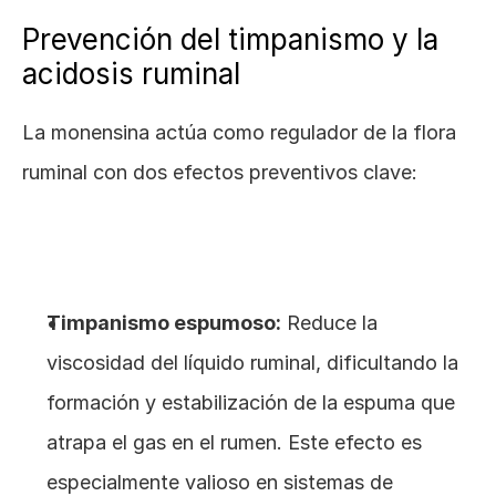
Prevención del timpanismo y la 
acidosis ruminal
La monensina actúa como regulador de la flora 
ruminal con dos efectos preventivos clave:
Timpanismo espumoso:
 Reduce la 
viscosidad del líquido ruminal, dificultando la 
formación y estabilización de la espuma que 
atrapa el gas en el rumen. Este efecto es 
especialmente valioso en sistemas de 