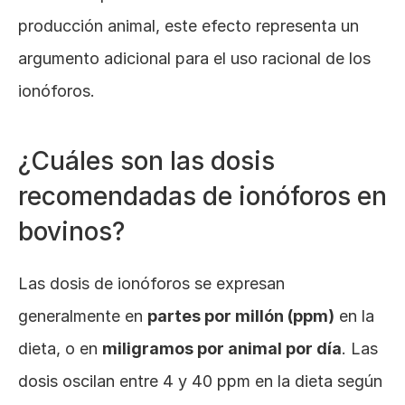
producción animal, este efecto representa un 
argumento adicional para el uso racional de los 
ionóforos.
¿Cuáles son las dosis 
recomendadas de ionóforos en 
bovinos?
Las dosis de ionóforos se expresan 
generalmente en 
partes por millón (ppm)
 en la 
dieta, o en 
miligramos por animal por día
. Las 
dosis oscilan entre 4 y 40 ppm en la dieta según 