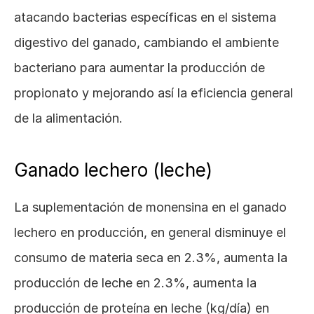
atacando bacterias específicas en el sistema 
digestivo del ganado, cambiando el ambiente 
bacteriano para aumentar la producción de 
propionato y mejorando así la eficiencia general 
de la alimentación.
Ganado lechero (leche)
La suplementación de monensina en el ganado 
lechero en producción, en general disminuye el 
consumo de materia seca en 2.3%, aumenta la 
producción de leche en 2.3%, aumenta la 
producción de proteína en leche (kg/día) en 