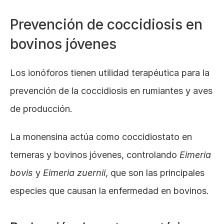
Prevención de coccidiosis en 
bovinos jóvenes
Los ionóforos tienen utilidad terapéutica para la 
prevención de la coccidiosis en rumiantes y aves 
de producción. 
La monensina actúa como coccidiostato en 
terneras y bovinos jóvenes, controlando 
Eimeria 
bovis
 y 
Eimeria zuernii
, que son las principales 
especies que causan la enfermedad en bovinos.