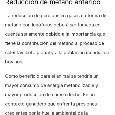
Reducción de metano entérico
La reducción de pérdidas en gases en forma de 
metano con ionóforos deberá ser tomada en 
cuenta seriamente debido a la importancia que 
tiene la contribución del metano al proceso de 
calentamiento global y a la población mundial de 
bovinos. 
Como beneficio para el animal se tendría un 
mayor consumo de energía metabolizable y 
mayor producción de carne o leche. En un 
contexto ganadero que enfrenta presiones 
crecientes por la huella ambiental de la 