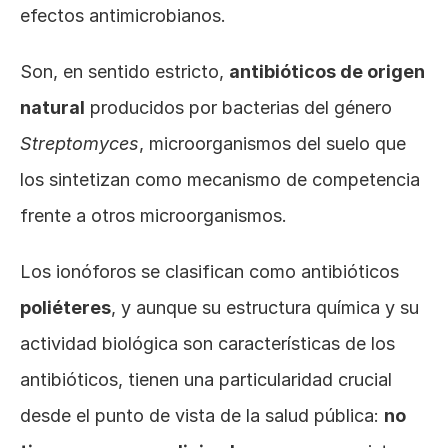
efectos antimicrobianos.
Son, en sentido estricto, 
antibióticos de origen 
natural
 producidos por bacterias del género 
Streptomyces
, microorganismos del suelo que 
los sintetizan como mecanismo de competencia 
frente a otros microorganismos. 
Los ionóforos se clasifican como antibióticos 
poliéteres
, y aunque su estructura química y su 
actividad biológica son características de los 
antibióticos, tienen una particularidad crucial 
desde el punto de vista de la salud pública: 
no 