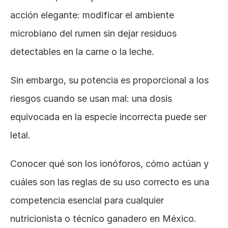
acción elegante: modificar el ambiente 
microbiano del rumen sin dejar residuos 
detectables en la carne o la leche. 
Sin embargo, su potencia es proporcional a los 
riesgos cuando se usan mal: una dosis 
equivocada en la especie incorrecta puede ser 
letal. 
Conocer qué son los ionóforos, cómo actúan y 
cuáles son las reglas de su uso correcto es una 
competencia esencial para cualquier 
nutricionista o técnico ganadero en México.