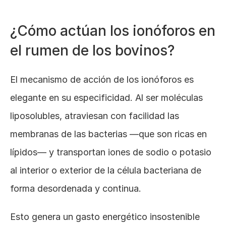
¿Cómo actúan los ionóforos en 
el rumen de los bovinos?
El mecanismo de acción de los ionóforos es 
elegante en su especificidad. Al ser moléculas 
liposolubles, atraviesan con facilidad las 
membranas de las bacterias —que son ricas en 
lípidos— y transportan iones de sodio o potasio 
al interior o exterior de la célula bacteriana de 
forma desordenada y continua. 
Esto genera un gasto energético insostenible 