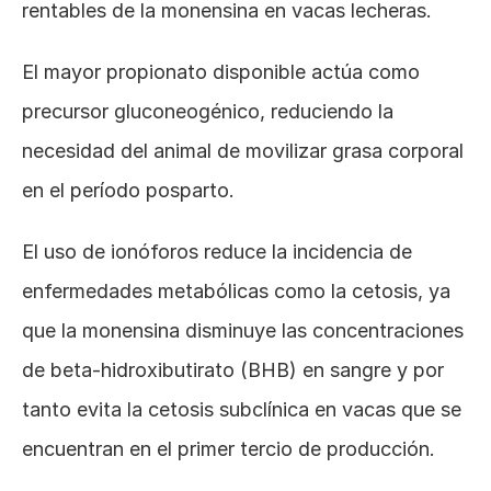
rentables de la monensina en vacas lecheras. 
El mayor propionato disponible actúa como 
precursor gluconeogénico, reduciendo la 
necesidad del animal de movilizar grasa corporal 
en el período posparto. 
El uso de ionóforos reduce la incidencia de 
enfermedades metabólicas como la cetosis, ya 
que la monensina disminuye las concentraciones 
de beta-hidroxibutirato (BHB) en sangre y por 
tanto evita la cetosis subclínica en vacas que se 
encuentran en el primer tercio de producción.