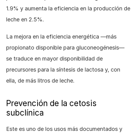
1.9% y aumenta la eficiencia en la producción de 
leche en 2.5%. 
La mejora en la eficiencia energética —más 
propionato disponible para gluconeogénesis— 
se traduce en mayor disponibilidad de 
precursores para la síntesis de lactosa y, con 
ella, de más litros de leche.
Prevención de la cetosis 
subclínica
Este es uno de los usos más documentados y 