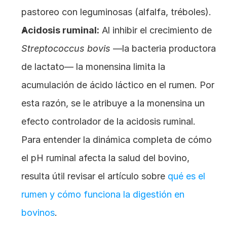
pastoreo con leguminosas (alfalfa, tréboles).
Acidosis ruminal:
 Al inhibir el crecimiento de 
Streptococcus bovis
 —la bacteria productora 
de lactato— la monensina limita la 
acumulación de ácido láctico en el rumen. Por 
esta razón, se le atribuye a la monensina un 
efecto controlador de la acidosis ruminal. 
Para entender la dinámica completa de cómo 
el pH ruminal afecta la salud del bovino, 
resulta útil revisar el artículo sobre
 qué es el 
rumen y cómo funciona la digestión en 
bovinos
.