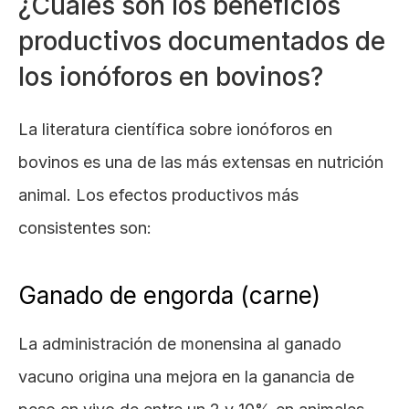
¿Cuáles son los beneficios 
productivos documentados de 
los ionóforos en bovinos?
La literatura científica sobre ionóforos en 
bovinos es una de las más extensas en nutrición 
animal. Los efectos productivos más 
consistentes son:
Ganado de engorda (carne)
La administración de monensina al ganado 
vacuno origina una mejora en la ganancia de 