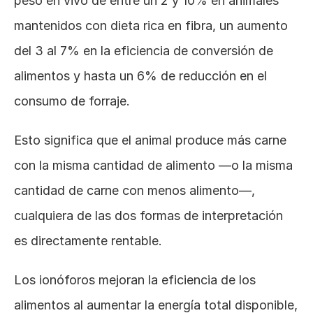
peso en vivo de entre un 2 y 10% en animales 
mantenidos con dieta rica en fibra, un aumento 
del 3 al 7% en la eficiencia de conversión de 
alimentos y hasta un 6% de reducción en el 
consumo de forraje. 
Esto significa que el animal produce más carne 
con la misma cantidad de alimento —o la misma 
cantidad de carne con menos alimento—, 
cualquiera de las dos formas de interpretación 
es directamente rentable.
Los ionóforos mejoran la eficiencia de los 
alimentos al aumentar la energía total disponible, 