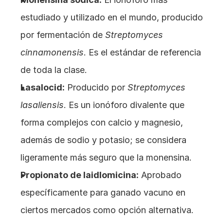
estudiado y utilizado en el mundo, producido 
por fermentación de 
Streptomyces 
cinnamonensis
. Es el estándar de referencia 
de toda la clase.
Lasalocid:
 Producido por 
Streptomyces 
lasaliensis
. Es un ionóforo divalente que 
forma complejos con calcio y magnesio, 
además de sodio y potasio; se considera 
ligeramente más seguro que la monensina.
Propionato de laidlomicina:
 Aprobado 
específicamente para ganado vacuno en 
ciertos mercados como opción alternativa.