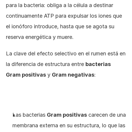
para la bacteria: obliga a la célula a destinar 
continuamente ATP para expulsar los iones que 
el ionóforo introduce, hasta que se agota su 
reserva energética y muere.
La clave del efecto selectivo en el rumen está en 
la diferencia de estructura entre 
bacterias 
Gram positivas
 y 
Gram negativas
:
Las bacterias 
Gram positivas
 carecen de una 
membrana externa en su estructura, lo que las 