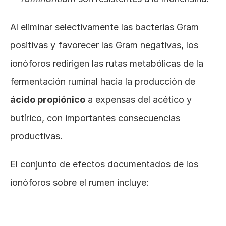
Al eliminar selectivamente las bacterias Gram 
positivas y favorecer las Gram negativas, los 
ionóforos redirigen las rutas metabólicas de la 
fermentación ruminal hacia la producción de 
ácido propiónico
 a expensas del acético y 
butírico, con importantes consecuencias 
productivas.
El conjunto de efectos documentados de los 
ionóforos sobre el rumen incluye: