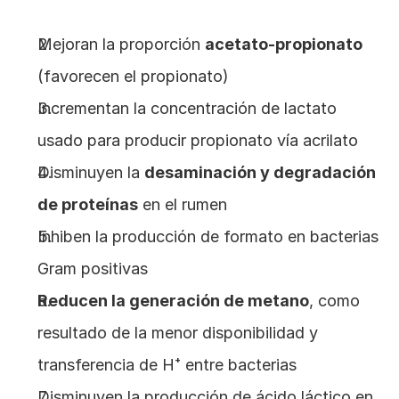
Mejoran la proporción 
acetato-propionato
(favorecen el propionato)
Incrementan la concentración de lactato 
usado para producir propionato vía acrilato
Disminuyen la 
desaminación y degradación 
de proteínas
 en el rumen
Inhiben la producción de formato en bacterias 
Gram positivas
Reducen la generación de metano
, como 
resultado de la menor disponibilidad y 
transferencia de H⁺ entre bacterias
Disminuyen la producción de ácido láctico en 