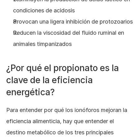
condiciones de acidosis
Provocan una ligera inhibición de protozoarios
Reducen la viscosidad del fluido ruminal en 
animales timpanizados
¿Por qué el propionato es la 
clave de la eficiencia 
energética?
Para entender por qué los ionóforos mejoran la 
eficiencia alimenticia, hay que entender el 
destino metabólico de los tres principales 