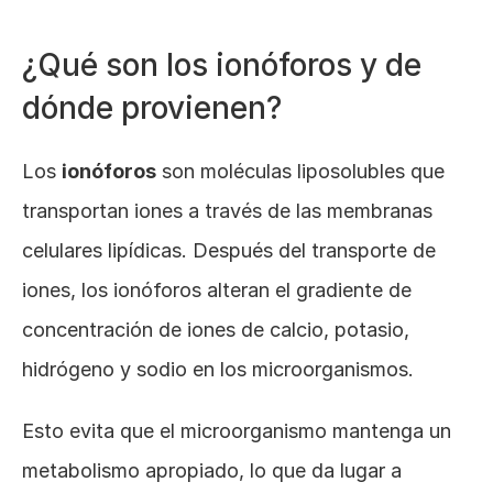
¿Qué son los ionóforos y de 
dónde provienen?
Los 
ionóforos
 son moléculas liposolubles que 
transportan iones a través de las membranas 
celulares lipídicas. Después del transporte de 
iones, los ionóforos alteran el gradiente de 
concentración de iones de calcio, potasio, 
hidrógeno y sodio en los microorganismos. 
Esto evita que el microorganismo mantenga un 
metabolismo apropiado, lo que da lugar a 