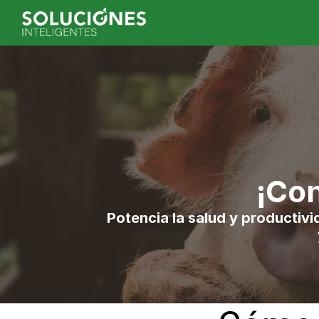
¡Con
Potencia la salud y productivi