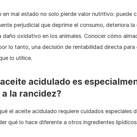
 en mal estado no solo pierde valor nutritivo: puede c
ente perjudicial que deprime el consumo, deteriora la 
ra daño oxidativo en los animales. Conocer cómo almac
or lo tanto, una decisión de rentabilidad directa para 
ue lo utilice.
 aceite acidulado es especialmen
 a la rancidez?
qué el aceite acidulado requiere cuidados especiales 
er qué lo hace diferente a otros ingredientes lipídicos