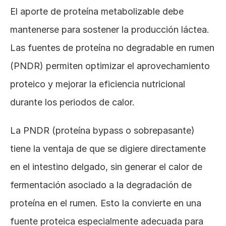
El aporte de proteína metabolizable debe 
mantenerse para sostener la producción láctea. 
Las fuentes de proteína no degradable en rumen 
(PNDR) permiten optimizar el aprovechamiento 
proteico y mejorar la eficiencia nutricional 
durante los periodos de calor.
La PNDR (proteína bypass o sobrepasante) 
tiene la ventaja de que se digiere directamente 
en el intestino delgado, sin generar el calor de 
fermentación asociado a la degradación de 
proteína en el rumen. Esto la convierte en una 
fuente proteica especialmente adecuada para 