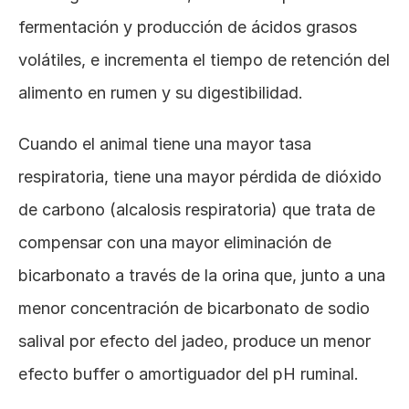
fermentación y producción de ácidos grasos 
volátiles, e incrementa el tiempo de retención del 
alimento en rumen y su digestibilidad.
Cuando el animal tiene una mayor tasa 
respiratoria, tiene una mayor pérdida de dióxido 
de carbono (alcalosis respiratoria) que trata de 
compensar con una mayor eliminación de 
bicarbonato a través de la orina que, junto a una 
menor concentración de bicarbonato de sodio 
salival por efecto del jadeo, produce un menor 
efecto buffer o amortiguador del pH ruminal.