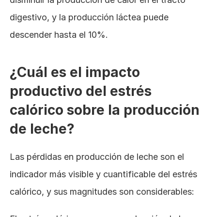
digestivo, y la producción láctea puede 
descender hasta el 10%.
¿Cuál es el impacto 
productivo del estrés 
calórico sobre la producción 
de leche?
Las pérdidas en producción de leche son el 
indicador más visible y cuantificable del estrés 
calórico, y sus magnitudes son considerables: