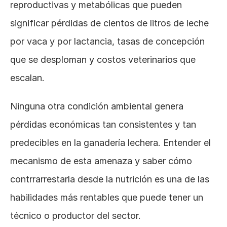
reproductivas y metabólicas que pueden 
significar pérdidas de cientos de litros de leche 
por vaca y por lactancia, tasas de concepción 
que se desploman y costos veterinarios que 
escalan. 
Ninguna otra condición ambiental genera 
pérdidas económicas tan consistentes y tan 
predecibles en la ganadería lechera. Entender el 
mecanismo de esta amenaza y saber cómo 
contrrarrestarla desde la nutrición es una de las 
habilidades más rentables que puede tener un 
técnico o productor del sector.