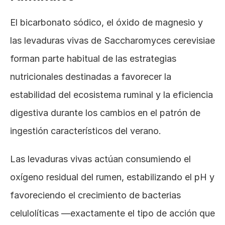
El bicarbonato sódico, el óxido de magnesio y 
las levaduras vivas de Saccharomyces cerevisiae 
forman parte habitual de las estrategias 
nutricionales destinadas a favorecer la 
estabilidad del ecosistema ruminal y la eficiencia 
digestiva durante los cambios en el patrón de 
ingestión característicos del verano.
Las levaduras vivas actúan consumiendo el 
oxígeno residual del rumen, estabilizando el pH y 
favoreciendo el crecimiento de bacterias 
celulolíticas —exactamente el tipo de acción que 