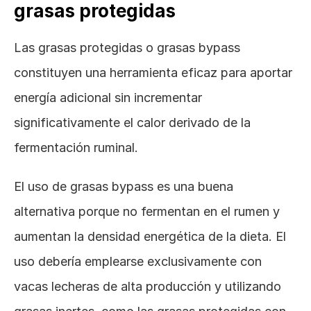
grasas protegidas
Las grasas protegidas o grasas bypass 
constituyen una herramienta eficaz para aportar 
energía adicional sin incrementar 
significativamente el calor derivado de la 
fermentación ruminal.
El uso de grasas bypass es una buena 
alternativa porque no fermentan en el rumen y 
aumentan la densidad energética de la dieta. El 
uso debería emplearse exclusivamente con 
vacas lecheras de alta producción y utilizando 