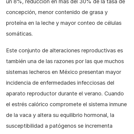
un 8%, reducción en más del 30% de la tasa de 
concepción, menor contenido de grasa y 
proteína en la leche y mayor conteo de células 
somáticas.
Este conjunto de alteraciones reproductivas es 
también una de las razones por las que muchos 
sistemas lecheros en México presentan mayor 
incidencia de enfermedades infecciosas del 
aparato reproductor durante el verano. Cuando 
el estrés calórico compromete el sistema inmune 
de la vaca y altera su equilibrio hormonal, la 
susceptibilidad a patógenos se incrementa 