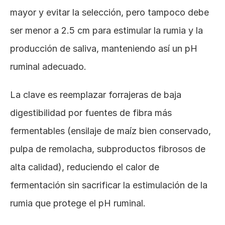
mayor y evitar la selección, pero tampoco debe 
ser menor a 2.5 cm para estimular la rumia y la 
producción de saliva, manteniendo así un pH 
ruminal adecuado.
La clave es reemplazar forrajeras de baja 
digestibilidad por fuentes de fibra más 
fermentables (ensilaje de maíz bien conservado, 
pulpa de remolacha, subproductos fibrosos de 
alta calidad), reduciendo el calor de 
fermentación sin sacrificar la estimulación de la 
rumia que protege el pH ruminal.