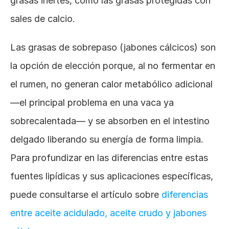
grasas inertes, como las grasas protegidas con 
sales de calcio.
Las grasas de sobrepaso (jabones cálcicos) son 
la opción de elección porque, al no fermentar en 
el rumen, no generan calor metabólico adicional 
—el principal problema en una vaca ya 
sobrecalentada— y se absorben en el intestino 
delgado liberando su energía de forma limpia. 
Para profundizar en las diferencias entre estas 
fuentes lipídicas y sus aplicaciones específicas, 
puede consultarse el artículo sobre
 diferencias 
entre aceite acidulado, aceite crudo y jabones 