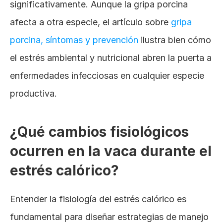
significativamente. Aunque la gripa porcina 
afecta a otra especie, el artículo sobre
 gripa 
porcina, síntomas y prevención
 ilustra bien cómo 
el estrés ambiental y nutricional abren la puerta a 
enfermedades infecciosas en cualquier especie 
productiva.
¿Qué cambios fisiológicos 
ocurren en la vaca durante el 
estrés calórico?
Entender la fisiología del estrés calórico es 
fundamental para diseñar estrategias de manejo 