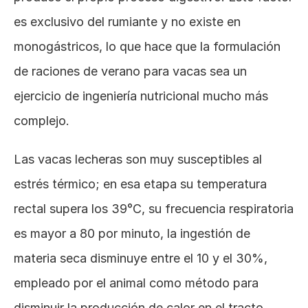
es exclusivo del rumiante y no existe en 
monogástricos, lo que hace que la formulación 
de raciones de verano para vacas sea un 
ejercicio de ingeniería nutricional mucho más 
complejo.
Las vacas lecheras son muy susceptibles al 
estrés térmico; en esa etapa su temperatura 
rectal supera los 39°C, su frecuencia respiratoria 
es mayor a 80 por minuto, la ingestión de 
materia seca disminuye entre el 10 y el 30%, 
empleado por el animal como método para 
disminuir la producción de calor en el tracto 