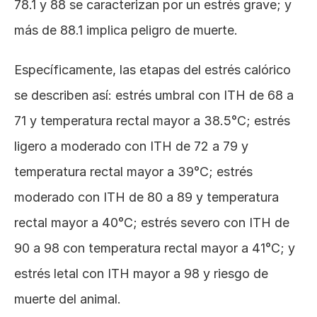
78.1 y 88 se caracterizan por un estrés grave; y 
más de 88.1 implica peligro de muerte.
Específicamente, las etapas del estrés calórico 
se describen así: estrés umbral con ITH de 68 a 
71 y temperatura rectal mayor a 38.5°C; estrés 
ligero a moderado con ITH de 72 a 79 y 
temperatura rectal mayor a 39°C; estrés 
moderado con ITH de 80 a 89 y temperatura 
rectal mayor a 40°C; estrés severo con ITH de 
90 a 98 con temperatura rectal mayor a 41°C; y 
estrés letal con ITH mayor a 98 y riesgo de 
muerte del animal.