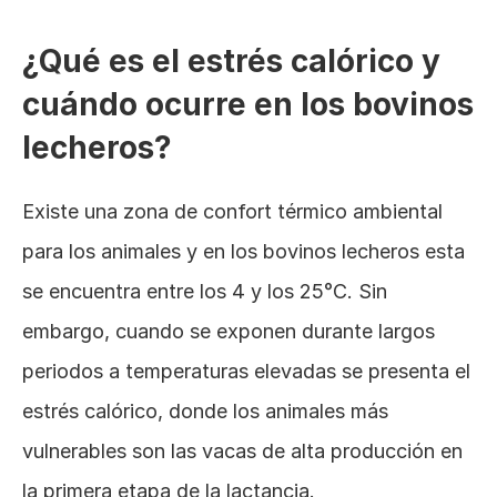
¿Qué es el estrés calórico y 
cuándo ocurre en los bovinos 
lecheros?
Existe una zona de confort térmico ambiental 
para los animales y en los bovinos lecheros esta 
se encuentra entre los 4 y los 25°C. Sin 
embargo, cuando se exponen durante largos 
periodos a temperaturas elevadas se presenta el 
estrés calórico, donde los animales más 
vulnerables son las vacas de alta producción en 
la primera etapa de la lactancia.