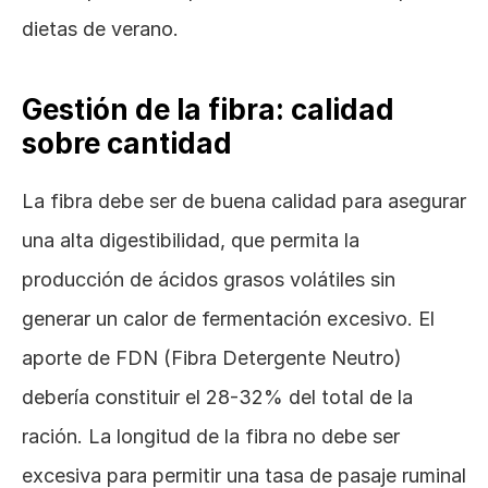
dietas de verano.
Gestión de la fibra: calidad 
sobre cantidad
La fibra debe ser de buena calidad para asegurar 
una alta digestibilidad, que permita la 
producción de ácidos grasos volátiles sin 
generar un calor de fermentación excesivo. El 
aporte de FDN (Fibra Detergente Neutro) 
debería constituir el 28-32% del total de la 
ración. La longitud de la fibra no debe ser 
excesiva para permitir una tasa de pasaje ruminal 