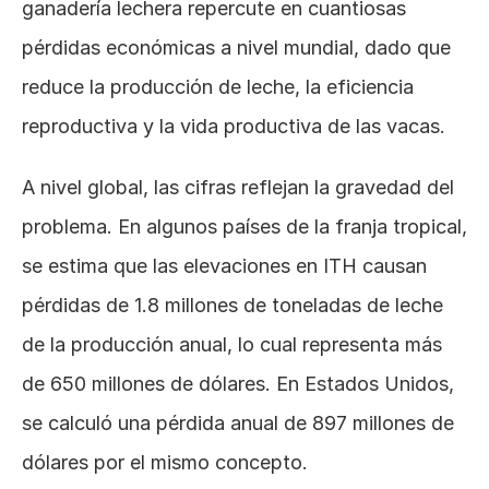
ganadería lechera repercute en cuantiosas 
pérdidas económicas a nivel mundial, dado que 
reduce la producción de leche, la eficiencia 
reproductiva y la vida productiva de las vacas.
A nivel global, las cifras reflejan la gravedad del 
problema. En algunos países de la franja tropical, 
se estima que las elevaciones en ITH causan 
pérdidas de 1.8 millones de toneladas de leche 
de la producción anual, lo cual representa más 
de 650 millones de dólares. En Estados Unidos, 
se calculó una pérdida anual de 897 millones de 
dólares por el mismo concepto.