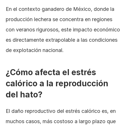
En el contexto ganadero de México, donde la 
producción lechera se concentra en regiones 
con veranos rigurosos, este impacto económico 
es directamente extrapolable a las condiciones 
de explotación nacional.
¿Cómo afecta el estrés 
calórico a la reproducción 
del hato?
El daño reproductivo del estrés calórico es, en 
muchos casos, más costoso a largo plazo que 