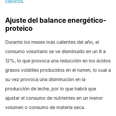
cálcicos
.
Ajuste del balance energético-
proteico
Durante los meses más calientes del año, el 
consumo voluntario se ve disminuido en un 8 a 
12%, lo que provoca una reducción en los ácidos 
grasos volátiles producidos en el rumen, lo cual a 
su vez provoca una disminución en la 
producción de leche, por lo que habrá que 
ajustar el consumo de nutrientes en un menor 
volumen o consumo de materia seca.