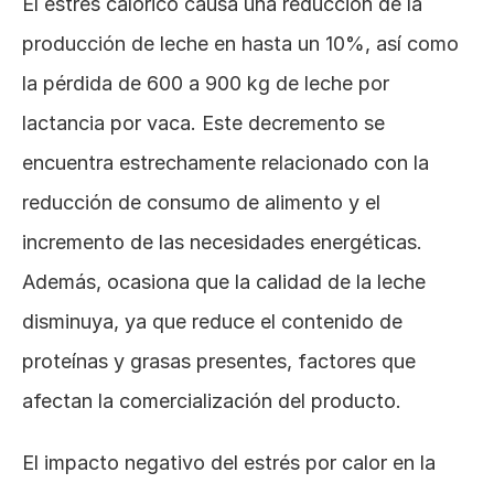
El estrés calórico causa una reducción de la 
producción de leche en hasta un 10%, así como 
la pérdida de 600 a 900 kg de leche por 
lactancia por vaca. Este decremento se 
encuentra estrechamente relacionado con la 
reducción de consumo de alimento y el 
incremento de las necesidades energéticas. 
Además, ocasiona que la calidad de la leche 
disminuya, ya que reduce el contenido de 
proteínas y grasas presentes, factores que 
afectan la comercialización del producto.
El impacto negativo del estrés por calor en la 