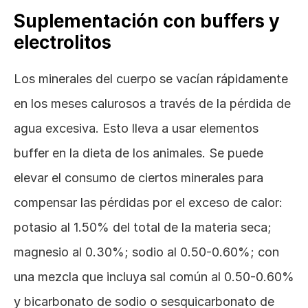
Suplementación con buffers y 
electrolitos
Los minerales del cuerpo se vacían rápidamente 
en los meses calurosos a través de la pérdida de 
agua excesiva. Esto lleva a usar elementos 
buffer en la dieta de los animales. Se puede 
elevar el consumo de ciertos minerales para 
compensar las pérdidas por el exceso de calor: 
potasio al 1.50% del total de la materia seca; 
magnesio al 0.30%; sodio al 0.50-0.60%; con 
una mezcla que incluya sal común al 0.50-0.60% 
y bicarbonato de sodio o sesquicarbonato de 