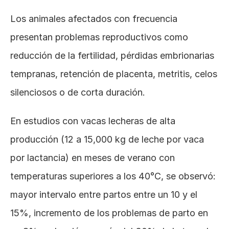
Los animales afectados con frecuencia 
presentan problemas reproductivos como 
reducción de la fertilidad, pérdidas embrionarias 
tempranas, retención de placenta, metritis, celos 
silenciosos o de corta duración.
En estudios con vacas lecheras de alta 
producción (12 a 15,000 kg de leche por vaca 
por lactancia) en meses de verano con 
temperaturas superiores a los 40°C, se observó: 
mayor intervalo entre partos entre un 10 y el 
15%, incremento de los problemas de parto en 