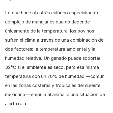
Lo que hace al estrés calórico especialmente 
complejo de manejar es que no depende 
únicamente de la temperatura: los bovinos 
sufren el clima a través de una combinación de 
dos factores: la temperatura ambiental y la 
humedad relativa. Un ganado puede soportar 
32°C si el ambiente es seco, pero esa misma 
temperatura con un 70% de humedad —común 
en las zonas costeras y tropicales del sureste 
mexicano— empuja al animal a una situación de 
alerta roja.