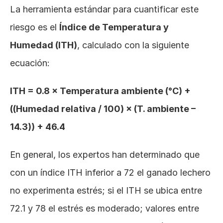
La herramienta estándar para cuantificar este 
riesgo es el 
Índice de Temperatura y 
Humedad (ITH)
, calculado con la siguiente 
ecuación:
ITH = 0.8 × Temperatura ambiente (°C) + 
((Humedad relativa / 100) × (T. ambiente – 
14.3)) + 46.4
En general, los expertos han determinado que 
con un índice ITH inferior a 72 el ganado lechero 
no experimenta estrés; si el ITH se ubica entre 
72.1 y 78 el estrés es moderado; valores entre 