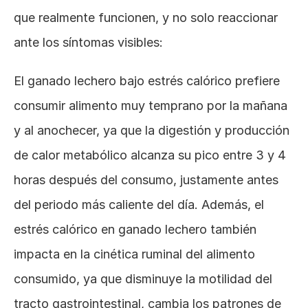
que realmente funcionen, y no solo reaccionar 
ante los síntomas visibles:
El ganado lechero bajo estrés calórico prefiere 
consumir alimento muy temprano por la mañana 
y al anochecer, ya que la digestión y producción 
de calor metabólico alcanza su pico entre 3 y 4 
horas después del consumo, justamente antes 
del periodo más caliente del día. Además, el 
estrés calórico en ganado lechero también 
impacta en la cinética ruminal del alimento 
consumido, ya que disminuye la motilidad del 
tracto gastrointestinal, cambia los patrones de 