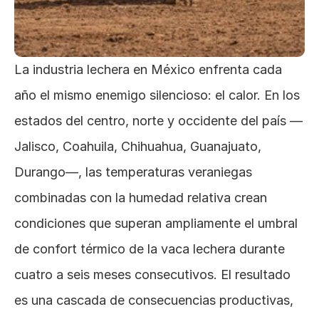
La industria lechera en México enfrenta cada 
año el mismo enemigo silencioso: el calor. En los 
estados del centro, norte y occidente del país —
Jalisco, Coahuila, Chihuahua, Guanajuato, 
Durango—, las temperaturas veraniegas 
combinadas con la humedad relativa crean 
condiciones que superan ampliamente el umbral 
de confort térmico de la vaca lechera durante 
cuatro a seis meses consecutivos. El resultado 
es una cascada de consecuencias productivas, 