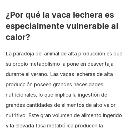
¿Por qué la vaca lechera es 
especialmente vulnerable al 
calor?
La paradoja del animal de alta producción es que 
su propio metabolismo la pone en desventaja 
durante el verano. Las vacas lecheras de alta 
producción poseen grandes necesidades 
nutricionales, lo que implica la ingestión de 
grandes cantidades de alimentos de alto valor 
nutritivo. Este gran volumen de alimento ingerido 
y la elevada tasa metabólica producen la 