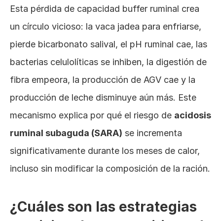
Esta pérdida de capacidad buffer ruminal crea 
un círculo vicioso: la vaca jadea para enfriarse, 
pierde bicarbonato salival, el pH ruminal cae, las 
bacterias celulolíticas se inhiben, la digestión de 
fibra empeora, la producción de AGV cae y la 
producción de leche disminuye aún más. Este 
mecanismo explica por qué el riesgo de 
acidosis 
ruminal subaguda (SARA)
 se incrementa 
significativamente durante los meses de calor, 
incluso sin modificar la composición de la ración.
¿Cuáles son las estrategias 