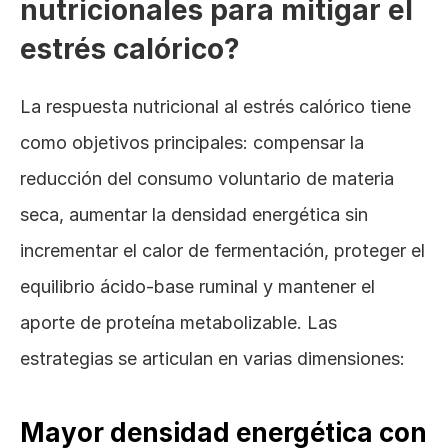
nutricionales para mitigar el 
estrés calórico?
La respuesta nutricional al estrés calórico tiene 
como objetivos principales: compensar la 
reducción del consumo voluntario de materia 
seca, aumentar la densidad energética sin 
incrementar el calor de fermentación, proteger el 
equilibrio ácido-base ruminal y mantener el 
aporte de proteína metabolizable. Las 
estrategias se articulan en varias dimensiones:
Mayor densidad energética con 