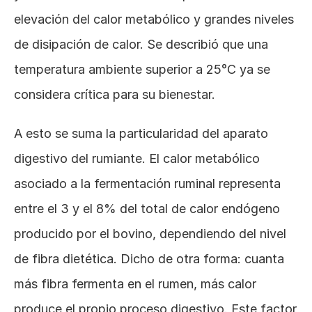
elevación del calor metabólico y grandes niveles 
de disipación de calor. Se describió que una 
temperatura ambiente superior a 25°C ya se 
considera crítica para su bienestar.
A esto se suma la particularidad del aparato 
digestivo del rumiante. El calor metabólico 
asociado a la fermentación ruminal representa 
entre el 3 y el 8% del total de calor endógeno 
producido por el bovino, dependiendo del nivel 
de fibra dietética. Dicho de otra forma: cuanta 
más fibra fermenta en el rumen, más calor 
produce el propio proceso digestivo. Este factor 