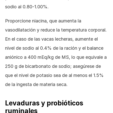
sodio al 0.80-1.00%.
Proporcione niacina, que aumenta la 
vasodilatación y reduce la temperatura corporal. 
En el caso de las vacas lecheras, aumente el 
nivel de sodio al 0.4% de la ración y el balance 
aniónico a 400 mEq/kg de MS, lo que equivale a 
250 g de bicarbonato de sodio; asegúrese de 
que el nivel de potasio sea de al menos el 1.5% 
de la ingesta de materia seca.
Levaduras y probióticos 
ruminales