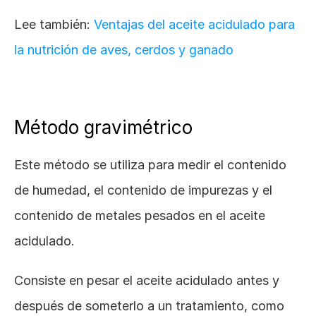
Lee también: 
Ventajas del aceite acidulado para 
la nutrición de aves, cerdos y ganado
Método gravimétrico
Este método se utiliza para medir el contenido 
de humedad, el contenido de impurezas y el 
contenido de metales pesados en el aceite 
acidulado. 
Consiste en pesar el aceite acidulado antes y 
después de someterlo a un tratamiento, como 