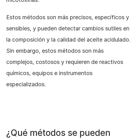
Estos métodos son más precisos, específicos y 
sensibles, y pueden detectar cambios sutiles en 
la composición y la calidad del aceite acidulado. 
Sin embargo, estos métodos son más 
complejos, costosos y requieren de reactivos 
químicos, equipos e instrumentos 
especializados.
¿Qué métodos se pueden 