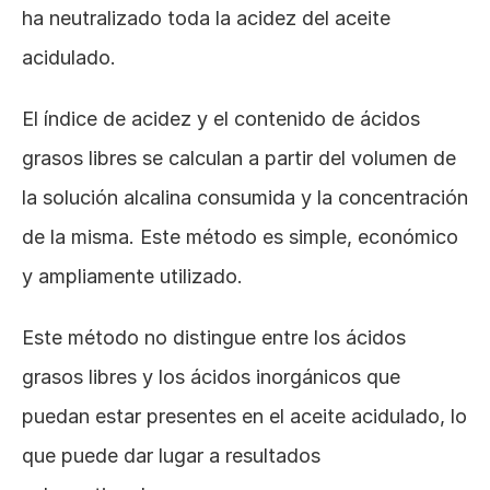
ha neutralizado toda la acidez del aceite 
acidulado. 
El índice de acidez y el contenido de ácidos 
grasos libres se calculan a partir del volumen de 
la solución alcalina consumida y la concentración 
de la misma. Este método es simple, económico 
y ampliamente utilizado. 
Este método no distingue entre los ácidos 
grasos libres y los ácidos inorgánicos que 
puedan estar presentes en el aceite acidulado, lo 
que puede dar lugar a resultados 