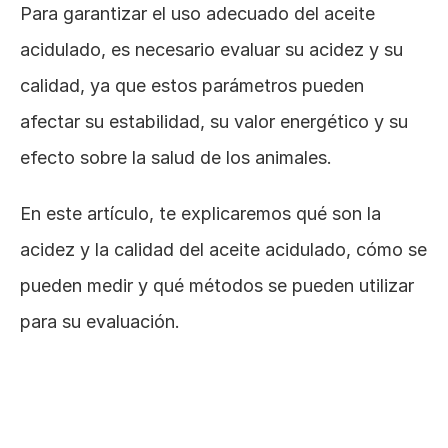
Para garantizar el uso adecuado del aceite 
acidulado, es necesario evaluar su acidez y su 
calidad, ya que estos parámetros pueden 
afectar su estabilidad, su valor energético y su 
efecto sobre la salud de los animales. 
En este artículo, te explicaremos qué son la 
acidez y la calidad del aceite acidulado, cómo se 
pueden medir y qué métodos se pueden utilizar 
para su evaluación.