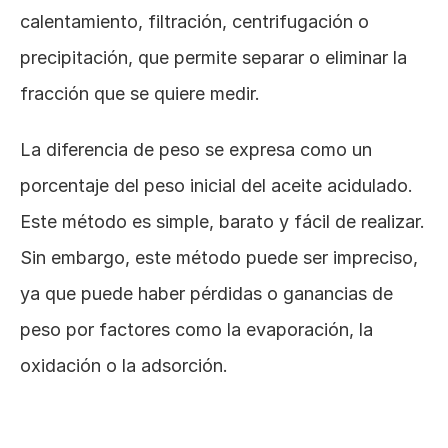
calentamiento, filtración, centrifugación o 
precipitación, que permite separar o eliminar la 
fracción que se quiere medir. 
La diferencia de peso se expresa como un 
porcentaje del peso inicial del aceite acidulado. 
Este método es simple, barato y fácil de realizar. 
Sin embargo, este método puede ser impreciso, 
ya que puede haber pérdidas o ganancias de 
peso por factores como la evaporación, la 
oxidación o la adsorción.