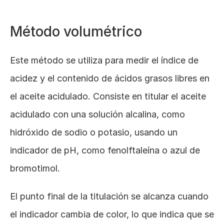
Método volumétrico
Este método se utiliza para medir el índice de 
acidez y el contenido de ácidos grasos libres en 
el aceite acidulado. Consiste en titular el aceite 
acidulado con una solución alcalina, como 
hidróxido de sodio o potasio, usando un 
indicador de pH, como fenolftaleína o azul de 
bromotimol. 
El punto final de la titulación se alcanza cuando 
el indicador cambia de color, lo que indica que se 