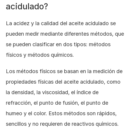
acidulado?
La acidez y la calidad del aceite acidulado se 
pueden medir mediante diferentes métodos, que 
se pueden clasificar en dos tipos: métodos 
físicos y métodos químicos. 
Los métodos físicos se basan en la medición de 
propiedades físicas del aceite acidulado, como 
la densidad, la viscosidad, el índice de 
refracción, el punto de fusión, el punto de 
humeo y el color. Estos métodos son rápidos, 
sencillos y no requieren de reactivos químicos. 