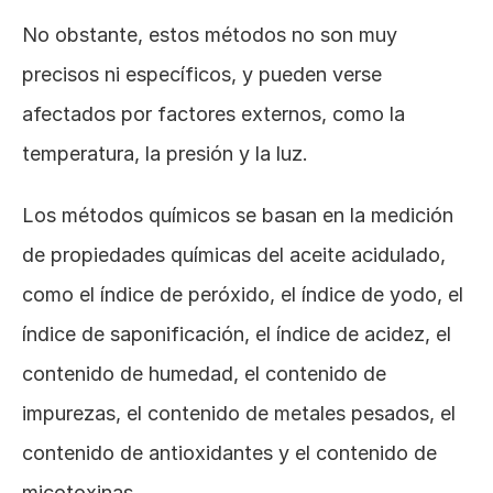
No obstante, estos métodos no son muy 
precisos ni específicos, y pueden verse 
afectados por factores externos, como la 
temperatura, la presión y la luz. 
Los métodos químicos se basan en la medición 
de propiedades químicas del aceite acidulado, 
como el índice de peróxido, el índice de yodo, el 
índice de saponificación, el índice de acidez, el 
contenido de humedad, el contenido de 
impurezas, el contenido de metales pesados, el 
contenido de antioxidantes y el contenido de 
micotoxinas. 