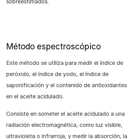
sobreestimados.
Método espectroscópico
Este método se utiliza para medir el índice de 
peróxido, el índice de yodo, el índice de 
saponificación y el contenido de antioxidantes 
en el aceite acidulado. 
Consiste en someter el aceite acidulado a una 
radiación electromagnética, como luz visible, 
ultravioleta o infrarroja, y medir la absorción, la 