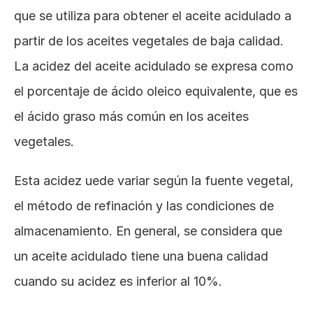
que se utiliza para obtener el aceite acidulado a 
partir de los aceites vegetales de baja calidad. 
La acidez del aceite acidulado se expresa como 
el porcentaje de ácido oleico equivalente, que es 
el ácido graso más común en los aceites 
vegetales. 
Esta acidez uede variar según la fuente vegetal, 
el método de refinación y las condiciones de 
almacenamiento. En general, se considera que 
un aceite acidulado tiene una buena calidad 
cuando su acidez es inferior al 10%.