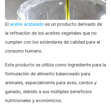
El 
aceite acidulado
 es un producto derivado de 
la refinación de los aceites vegetales que no 
cumplen con los estándares de calidad para el 
consumo humano. 
Este producto se utiliza como ingrediente para la 
formulación de alimento balanceado para 
animales, especialmente para aves, cerdos y 
ganado, debido a sus múltiples beneficios 
nutricionales y económicos. 