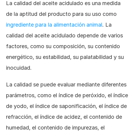
La calidad del aceite acidulado es una medida 
de la aptitud del producto para su uso como 
ingrediente para la alimentación animal
. La 
calidad del aceite acidulado depende de varios 
factores, como su composición, su contenido 
energético, su estabilidad, su palatabilidad y su 
inocuidad. 
La calidad se puede evaluar mediante diferentes 
parámetros, como el índice de peróxido, el índice 
de yodo, el índice de saponificación, el índice de 
refracción, el índice de acidez, el contenido de 
humedad, el contenido de impurezas, el 