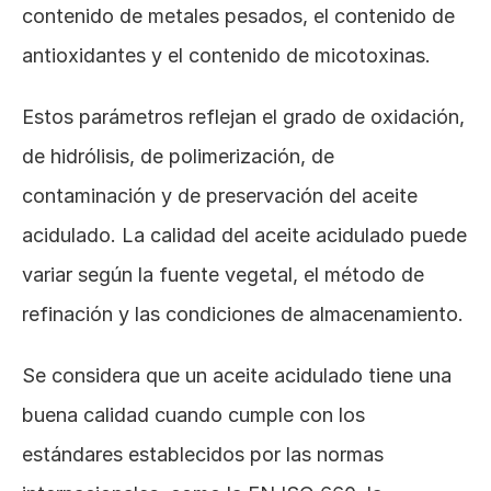
contenido de metales pesados, el contenido de 
antioxidantes y el contenido de micotoxinas. 
Estos parámetros reflejan el grado de oxidación, 
de hidrólisis, de polimerización, de 
contaminación y de preservación del aceite 
acidulado. La calidad del aceite acidulado puede 
variar según la fuente vegetal, el método de 
refinación y las condiciones de almacenamiento. 
Se considera que un aceite acidulado tiene una 
buena calidad cuando cumple con los 
estándares establecidos por las normas 