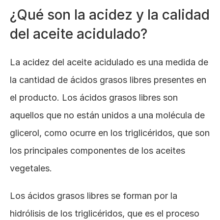
¿Qué son la acidez y la calidad 
del aceite acidulado?
La acidez del aceite acidulado es una medida de 
la cantidad de ácidos grasos libres presentes en 
el producto. Los ácidos grasos libres son 
aquellos que no están unidos a una molécula de 
glicerol, como ocurre en los triglicéridos, que son 
los principales componentes de los aceites 
vegetales. 
Los ácidos grasos libres se forman por la 
hidrólisis de los triglicéridos, que es el proceso 