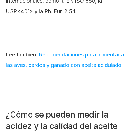
internacionales, como la EN ISO 660, la 
USP<401> y la Ph. Eur. 2.5.1.
Lee también: 
Recomendaciones para alimentar a 
las aves, cerdos y ganado con aceite acidulado
¿Cómo se pueden medir la 
acidez y la calidad del aceite 