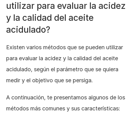
utilizar para evaluar la acidez 
y la calidad del aceite 
acidulado?
Existen varios métodos que se pueden utilizar 
para evaluar la acidez y la calidad del aceite 
acidulado, según el parámetro que se quiera 
medir y el objetivo que se persiga. 
A continuación, te presentamos algunos de los 
métodos más comunes y sus características: