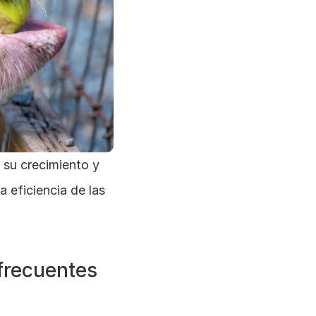
 su crecimiento y 
 eficiencia de las 
frecuentes 