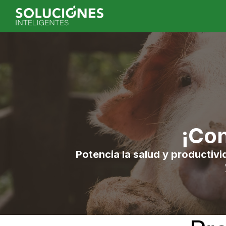
¡Con
Potencia la salud y productivi