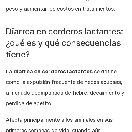
peso y aumentar los costos en tratamientos.
Diarrea en corderos lactantes: 
¿qué es y qué consecuencias 
tiene?
La 
diarrea en corderos lactantes
 se define 
como la expulsión frecuente de heces acuosas, 
a menudo acompañada de fiebre, decaimiento y 
pérdida de apetito. 
Afecta principalmente a los animales en sus 
primeras semanas de vida, cuando aún 