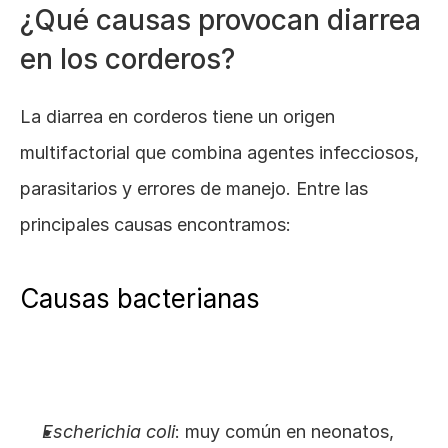
¿Qué causas provocan diarrea 
en los corderos?
La diarrea en corderos tiene un origen 
multifactorial que combina agentes infecciosos, 
parasitarios y errores de manejo. Entre las 
principales causas encontramos:
Causas bacterianas
Escherichia coli
: muy común en neonatos, 