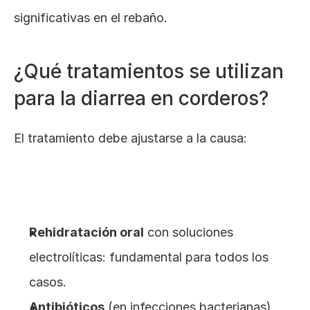
significativas en el rebaño.
¿Qué tratamientos se utilizan 
para la diarrea en corderos?
El tratamiento debe ajustarse a la causa:
Rehidratación oral
 con soluciones 
electrolíticas: fundamental para todos los 
casos.
Antibióticos
 (en infecciones bacterianas) 