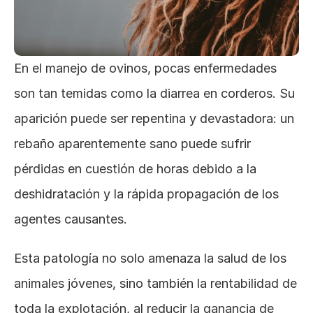
En el manejo de ovinos, pocas enfermedades 
son tan temidas como la diarrea en corderos. Su 
aparición puede ser repentina y devastadora: un 
rebaño aparentemente sano puede sufrir 
pérdidas en cuestión de horas debido a la 
deshidratación y la rápida propagación de los 
agentes causantes. 
Esta patología no solo amenaza la salud de los 
animales jóvenes, sino también la rentabilidad de 
toda la explotación, al reducir la ganancia de 