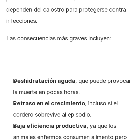
dependen del calostro para protegerse contra 
infecciones.
Las consecuencias más graves incluyen:
Deshidratación aguda
, que puede provocar 
la muerte en pocas horas.
Retraso en el crecimiento
, incluso si el 
cordero sobrevive al episodio.
Baja eficiencia productiva
, ya que los 
animales enfermos consumen alimento pero 