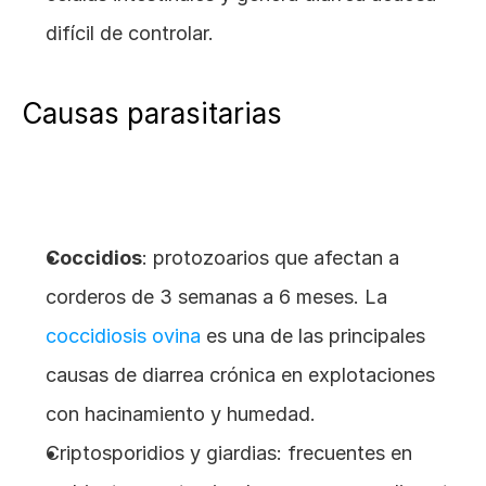
difícil de controlar.
Causas parasitarias
Coccidios
: protozoarios que afectan a 
corderos de 3 semanas a 6 meses. La
coccidiosis ovina
 es una de las principales 
causas de diarrea crónica en explotaciones 
con hacinamiento y humedad.
Criptosporidios y giardias: frecuentes en 