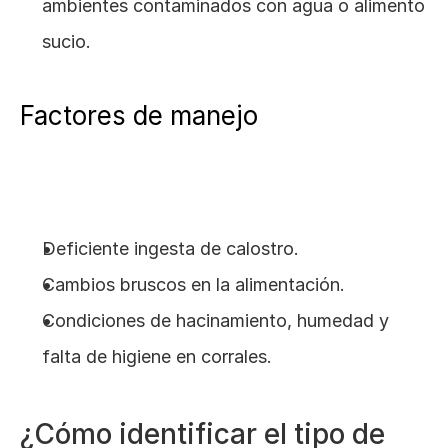
ambientes contaminados con agua o alimento 
sucio.
Factores de manejo
Deficiente ingesta de calostro.
Cambios bruscos en la alimentación.
Condiciones de hacinamiento, humedad y 
falta de higiene en corrales.
¿Cómo identificar el tipo de 