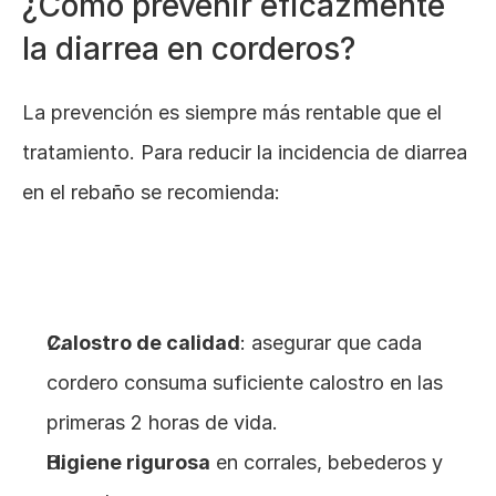
¿Cómo prevenir eficazmente 
la diarrea en corderos?
La prevención es siempre más rentable que el 
tratamiento. Para reducir la incidencia de diarrea 
en el rebaño se recomienda:
Calostro de calidad
: asegurar que cada 
cordero consuma suficiente calostro en las 
primeras 2 horas de vida.
Higiene rigurosa
 en corrales, bebederos y 