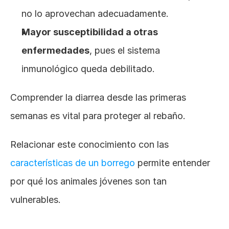
no lo aprovechan adecuadamente.
Mayor susceptibilidad a otras 
enfermedades
, pues el sistema 
inmunológico queda debilitado.
Comprender la diarrea desde las primeras 
semanas es vital para proteger al rebaño. 
Relacionar este conocimiento con las
características de un borrego
 permite entender 
por qué los animales jóvenes son tan 
vulnerables.