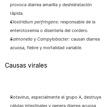
provoca diarrea amarilla y deshidratación 
rápida.
Clostridium perfringens
: responsable de la 
enterotoxemia o disentería del cordero.
Salmonella
 y 
Campylobacter
: causan diarrea 
acuosa, fiebre y mortalidad variable.
Causas virales
Rotavirus, especialmente el grupo A, destruye 
células intestinales y genera diarrea acuosa 