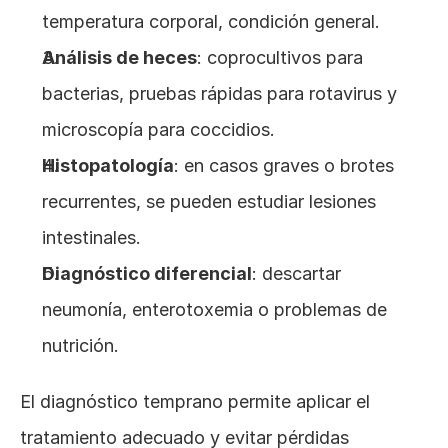
temperatura corporal, condición general.
Análisis de heces
: coprocultivos para 
bacterias, pruebas rápidas para rotavirus y 
microscopía para coccidios.
Histopatología
: en casos graves o brotes 
recurrentes, se pueden estudiar lesiones 
intestinales.
Diagnóstico diferencial
: descartar 
neumonía, enterotoxemia o problemas de 
nutrición.
El diagnóstico temprano permite aplicar el 
tratamiento adecuado y evitar pérdidas 