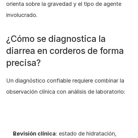
orienta sobre la gravedad y el tipo de agente 
involucrado.
¿Cómo se diagnostica la 
diarrea en corderos de forma 
precisa?
Un diagnóstico confiable requiere combinar la 
observación clínica con análisis de laboratorio:
Revisión clínica
: estado de hidratación, 