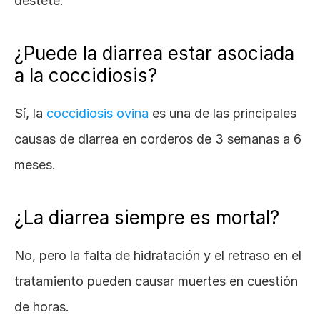
destete.
¿Puede la diarrea estar asociada 
a la coccidiosis?
Sí, la
 coccidiosis ovina
 es una de las principales 
causas de diarrea en corderos de 3 semanas a 6 
meses.
¿La diarrea siempre es mortal?
No, pero la falta de hidratación y el retraso en el 
tratamiento pueden causar muertes en cuestión 
de horas.