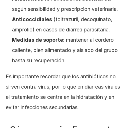
según sensibilidad y prescripción veterinaria.
Anticoccidiales
 (toltrazuril, decoquinato, 
amprolio) en casos de diarrea parasitaria.
Medidas de soporte
: mantener al cordero 
caliente, bien alimentado y aislado del grupo 
hasta su recuperación.
Es importante recordar que los antibióticos no 
sirven contra virus, por lo que en diarreas virales 
el tratamiento se centra en la hidratación y en 
evitar infecciones secundarias.