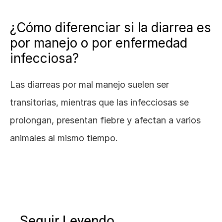
¿Cómo diferenciar si la diarrea es 
por manejo o por enfermedad 
infecciosa?
Las diarreas por mal manejo suelen ser 
transitorias, mientras que las infecciosas se 
prolongan, presentan fiebre y afectan a varios 
animales al mismo tiempo.
Seguir Leyendo