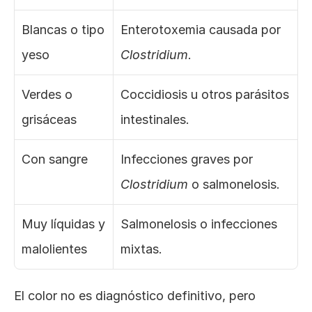
Blancas o tipo 
Enterotoxemia causada por 
yeso
Clostridium
.
Verdes o 
Coccidiosis u otros parásitos 
grisáceas
intestinales.
Con sangre
Infecciones graves por 
Clostridium
 o salmonelosis.
Muy líquidas y 
Salmonelosis o infecciones 
malolientes
mixtas.
El color no es diagnóstico definitivo, pero 