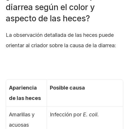
diarrea según el color y 
aspecto de las heces?
La observación detallada de las heces puede 
orientar al criador sobre la causa de la diarrea:
Apariencia 
Posible causa
de las heces
Amarillas y 
Infección por 
E. coli
.
acuosas