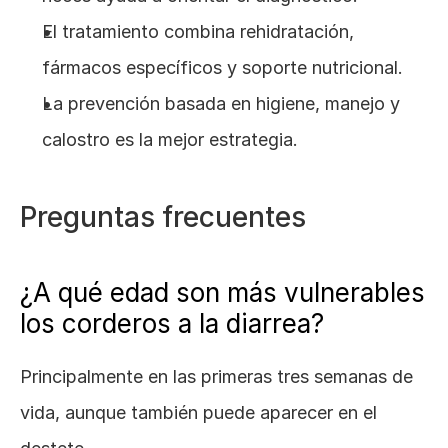
El tratamiento combina rehidratación, 
fármacos específicos y soporte nutricional.
La prevención basada en higiene, manejo y 
calostro es la mejor estrategia.
Preguntas frecuentes
¿A qué edad son más vulnerables 
los corderos a la diarrea?
Principalmente en las primeras tres semanas de 
vida, aunque también puede aparecer en el 