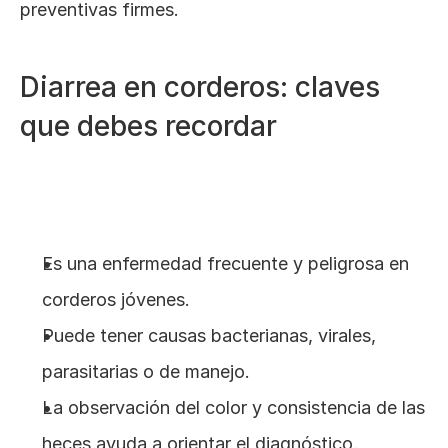
preventivas firmes.
Diarrea en corderos: claves 
que debes recordar
Es una enfermedad frecuente y peligrosa en 
corderos jóvenes.
Puede tener causas bacterianas, virales, 
parasitarias o de manejo.
La observación del color y consistencia de las 
heces ayuda a orientar el diagnóstico.