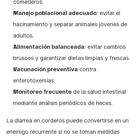
comederos.
Manejo poblacional adecuado
: evitar el 
hacinamiento y separar animales jóvenes de 
adultos.
Alimentación balanceada
: evitar cambios 
bruscos y garantizar dietas limpias y frescas.
Vacunación preventiva
 contra 
enterotoxemias.
Monitoreo frecuente
 de la salud intestinal 
mediante análisis periódicos de heces.
La diarrea en corderos puede convertirse en un 
enemigo recurrente si no se toman medidas 