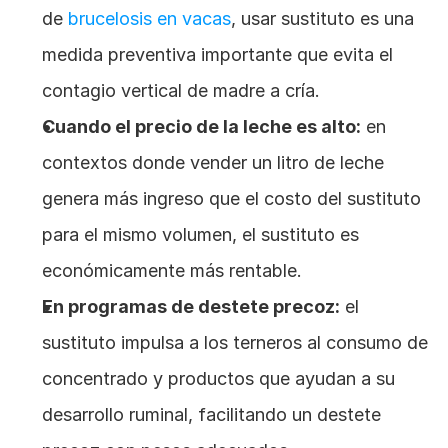
de
 brucelosis en vacas
, usar sustituto es una 
medida preventiva importante que evita el 
contagio vertical de madre a cría.
Cuando el precio de la leche es alto:
 en 
contextos donde vender un litro de leche 
genera más ingreso que el costo del sustituto 
para el mismo volumen, el sustituto es 
económicamente más rentable.
En programas de destete precoz:
 el 
sustituto impulsa a los terneros al consumo de 
concentrado y productos que ayudan a su 
desarrollo ruminal, facilitando un destete 