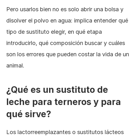
Pero usarlos bien no es solo abrir una bolsa y 
disolver el polvo en agua: implica entender qué 
tipo de sustituto elegir, en qué etapa 
introducirlo, qué composición buscar y cuáles 
son los errores que pueden costar la vida de un 
animal.
¿Qué es un sustituto de 
leche para terneros y para 
qué sirve?
Los lactorreemplazantes o sustitutos lácteos 