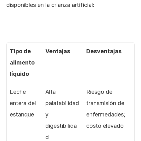
disponibles en la crianza artificial:
Tipo de 
Ventajas
Desventajas
alimento 
líquido
Leche 
Alta 
Riesgo de 
entera del 
palatabilidad 
transmisión de 
estanque
y 
enfermedades; 
digestibilida
costo elevado
d