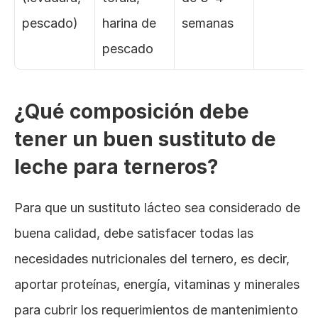
pescado)
harina de 
semanas
pescado
¿Qué composición debe 
tener un buen sustituto de 
leche para terneros?
Para que un sustituto lácteo sea considerado de 
buena calidad, debe satisfacer todas las 
necesidades nutricionales del ternero, es decir, 
aportar proteínas, energía, vitaminas y minerales 
para cubrir los requerimientos de mantenimiento 