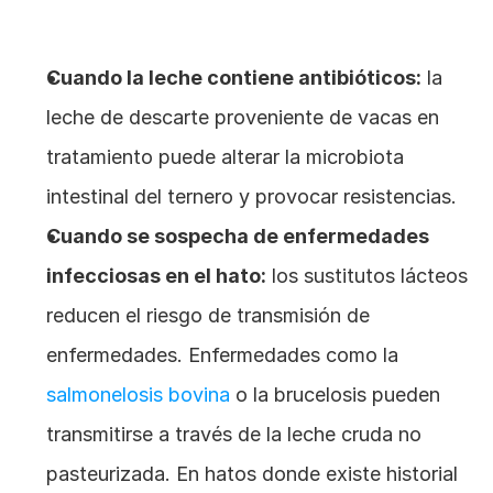
Cuando la leche contiene antibióticos:
 la 
leche de descarte proveniente de vacas en 
tratamiento puede alterar la microbiota 
intestinal del ternero y provocar resistencias.
Cuando se sospecha de enfermedades 
infecciosas en el hato:
 los sustitutos lácteos 
reducen el riesgo de transmisión de 
enfermedades. Enfermedades como la
salmonelosis bovina
 o la brucelosis pueden 
transmitirse a través de la leche cruda no 
pasteurizada. En hatos donde existe historial 