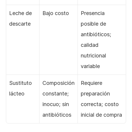
Leche de 
Bajo costo
Presencia 
descarte
posible de 
antibióticos; 
calidad 
nutricional 
variable
Sustituto 
Composición 
Requiere 
lácteo
constante; 
preparación 
inocuo; sin 
correcta; costo 
antibióticos
inicial de compra