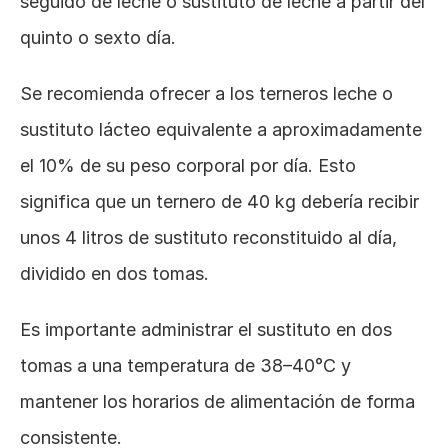
seguido de leche o sustituto de leche a partir del 
quinto o sexto día.
Se recomienda ofrecer a los terneros leche o 
sustituto lácteo equivalente a aproximadamente 
el 10% de su peso corporal por día. Esto 
significa que un ternero de 40 kg debería recibir 
unos 4 litros de sustituto reconstituido al día, 
dividido en dos tomas.
Es importante administrar el sustituto en dos 
tomas a una temperatura de 38–40°C y 
mantener los horarios de alimentación de forma 
consistente.