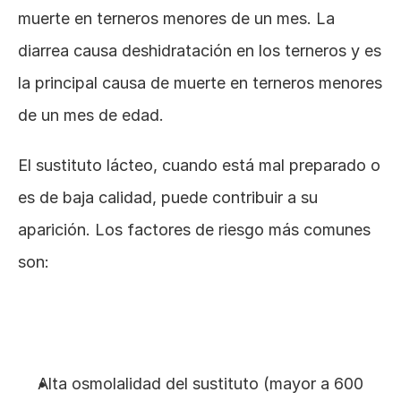
muerte en terneros menores de un mes. La 
diarrea causa deshidratación en los terneros y es 
la principal causa de muerte en terneros menores 
de un mes de edad.
El sustituto lácteo, cuando está mal preparado o 
es de baja calidad, puede contribuir a su 
aparición. Los factores de riesgo más comunes 
son:
Alta osmolalidad del sustituto (mayor a 600 