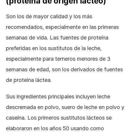
(proteína de origen lácteo)
Son los de mayor calidad y los más 
recomendados, especialmente en las primeras 
semanas de vida. Las fuentes de proteína 
preferidas en los sustitutos de la leche, 
especialmente para terneros menores de 3 
semanas de edad, son los derivados de fuentes 
de proteína láctea.
Sus ingredientes principales incluyen leche 
descremada en polvo, suero de leche en polvo y 
caseína. Los primeros sustitutos lácteos se 
elaboraron en los años 50 usando como 