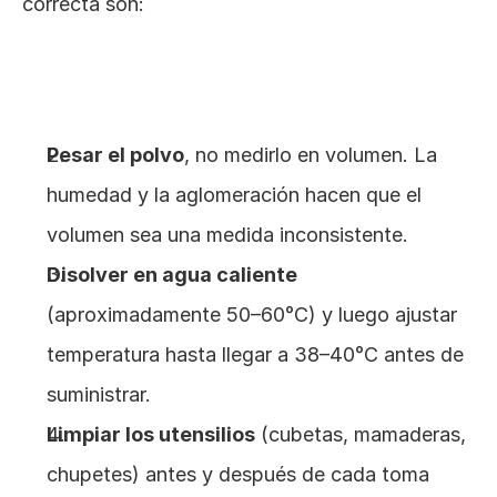
correcta son:
Pesar el polvo
, no medirlo en volumen. La 
humedad y la aglomeración hacen que el 
volumen sea una medida inconsistente.
Disolver en agua caliente
(aproximadamente 50–60°C) y luego ajustar 
temperatura hasta llegar a 38–40°C antes de 
suministrar.
Limpiar los utensilios
 (cubetas, mamaderas, 
chupetes) antes y después de cada toma 