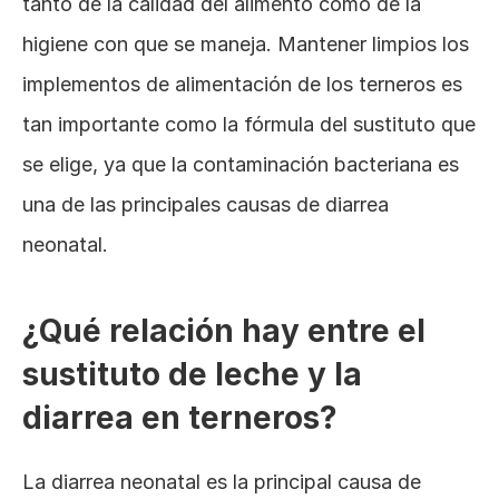
tanto de la calidad del alimento como de la 
higiene con que se maneja. Mantener limpios los 
implementos de alimentación de los terneros es 
tan importante como la fórmula del sustituto que 
se elige, ya que la contaminación bacteriana es 
una de las principales causas de diarrea 
neonatal.
¿Qué relación hay entre el 
sustituto de leche y la 
diarrea en terneros?
La diarrea neonatal es la principal causa de 