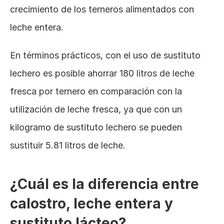
crecimiento de los terneros alimentados con 
leche entera.
En términos prácticos, con el uso de sustituto 
lechero es posible ahorrar 180 litros de leche 
fresca por ternero en comparación con la 
utilización de leche fresca, ya que con un 
kilogramo de sustituto lechero se pueden 
sustituir 5.81 litros de leche.
¿Cuál es la diferencia entre 
calostro, leche entera y 
sustituto lácteo?