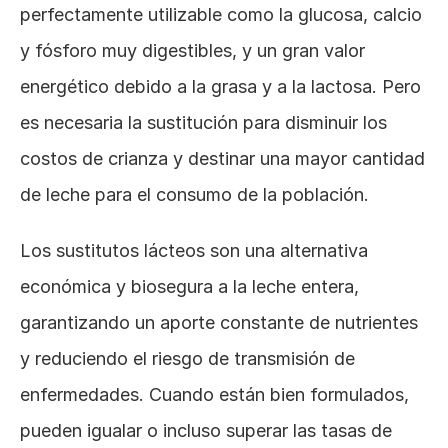
perfectamente utilizable como la glucosa, calcio 
y fósforo muy digestibles, y un gran valor 
energético debido a la grasa y a la lactosa. Pero 
es necesaria la sustitución para disminuir los 
costos de crianza y destinar una mayor cantidad 
de leche para el consumo de la población.
Los sustitutos lácteos son una alternativa 
económica y biosegura a la leche entera, 
garantizando un aporte constante de nutrientes 
y reduciendo el riesgo de transmisión de 
enfermedades. Cuando están bien formulados, 
pueden igualar o incluso superar las tasas de 