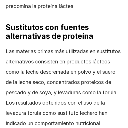
predomina la proteína láctea.
Sustitutos con fuentes 
alternativas de proteína
Las materias primas más utilizadas en sustitutos 
alternativos consisten en productos lácteos 
como la leche descremada en polvo y el suero 
de la leche seco, concentrados proteicos de 
pescado y de soya, y levaduras como la torula. 
Los resultados obtenidos con el uso de la 
levadura torula como sustituto lechero han 
indicado un comportamiento nutricional 