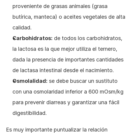
proveniente de grasas animales (grasa 
butírica, manteca) o aceites vegetales de alta 
calidad.
Carbohidratos:
 de todos los carbohidratos, 
la lactosa es la que mejor utiliza el ternero, 
dada la presencia de importantes cantidades 
de lactasa intestinal desde el nacimiento.
Osmolalidad:
 se debe buscar un sustituto 
con una osmolaridad inferior a 600 mOsm/kg 
para prevenir diarreas y garantizar una fácil 
digestibilidad.
Es muy importante puntualizar la relación 