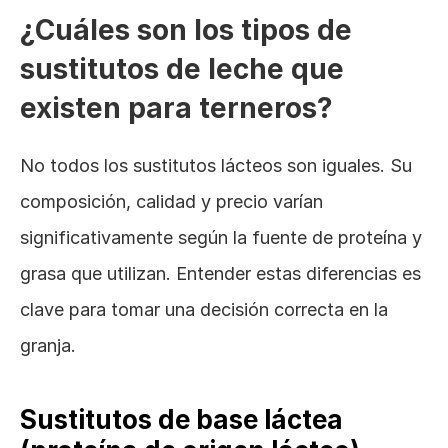
¿Cuáles son los tipos de 
sustitutos de leche que 
existen para terneros?
No todos los sustitutos lácteos son iguales. Su 
composición, calidad y precio varían 
significativamente según la fuente de proteína y 
grasa que utilizan. Entender estas diferencias es 
clave para tomar una decisión correcta en la 
granja.
Sustitutos de base láctea 