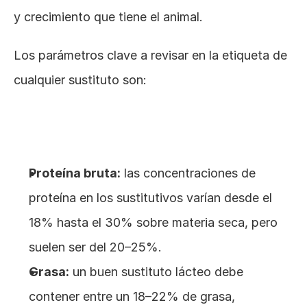
y crecimiento que tiene el animal.
Los parámetros clave a revisar en la etiqueta de 
cualquier sustituto son:
Proteína bruta:
 las concentraciones de 
proteína en los sustitutivos varían desde el 
18% hasta el 30% sobre materia seca, pero 
suelen ser del 20–25%.
Grasa:
 un buen sustituto lácteo debe 
contener entre un 18–22% de grasa, 