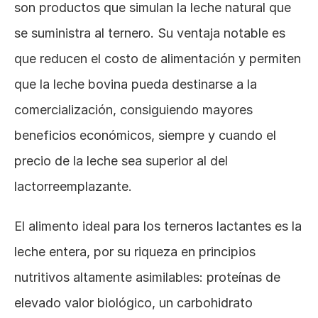
son productos que simulan la leche natural que 
se suministra al ternero. Su ventaja notable es 
que reducen el costo de alimentación y permiten 
que la leche bovina pueda destinarse a la 
comercialización, consiguiendo mayores 
beneficios económicos, siempre y cuando el 
precio de la leche sea superior al del 
lactorreemplazante.
El alimento ideal para los terneros lactantes es la 
leche entera, por su riqueza en principios 
nutritivos altamente asimilables: proteínas de 
elevado valor biológico, un carbohidrato 