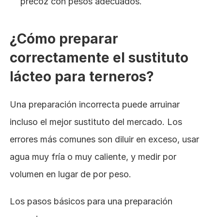
precoz con pesos adecuados.
¿Cómo preparar 
correctamente el sustituto 
lácteo para terneros?
Una preparación incorrecta puede arruinar 
incluso el mejor sustituto del mercado. Los 
errores más comunes son diluir en exceso, usar 
agua muy fría o muy caliente, y medir por 
volumen en lugar de por peso.
Los pasos básicos para una preparación 