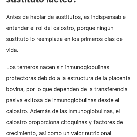
Antes de hablar de sustitutos, es indispensable 
entender el rol del calostro, porque ningún 
sustituto lo reemplaza en los primeros días de 
vida.
Los terneros nacen sin inmunoglobulinas 
protectoras debido a la estructura de la placenta 
bovina, por lo que dependen de la transferencia 
pasiva exitosa de inmunoglobulinas desde el 
calostro. Además de las inmunoglobulinas, el 
calostro proporciona citoquinas y factores de 
crecimiento, así como un valor nutricional 