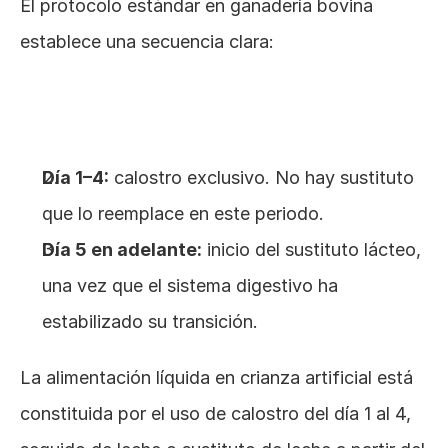
El protocolo estándar en ganadería bovina 
establece una secuencia clara:
Día 1–4:
 calostro exclusivo. No hay sustituto 
que lo reemplace en este periodo.
Día 5 en adelante:
 inicio del sustituto lácteo, 
una vez que el sistema digestivo ha 
estabilizado su transición.
La alimentación líquida en crianza artificial está 
constituida por el uso de calostro del día 1 al 4, 