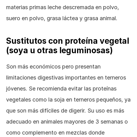
materias primas leche descremada en polvo, 
suero en polvo, grasa láctea y grasa animal.
Sustitutos con proteína vegetal 
(soya u otras leguminosas)
Son más económicos pero presentan 
limitaciones digestivas importantes en terneros 
jóvenes. Se recomienda evitar las proteínas 
vegetales como la soja en terneros pequeños, ya 
que son más difíciles de digerir. Su uso es más 
adecuado en animales mayores de 3 semanas o 
como complemento en mezclas donde 