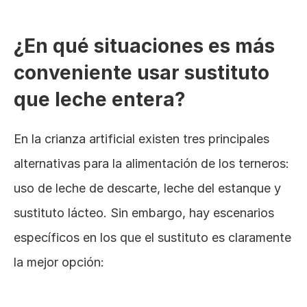
¿En qué situaciones es más 
conveniente usar sustituto 
que leche entera?
En la crianza artificial existen tres principales 
alternativas para la alimentación de los terneros: 
uso de leche de descarte, leche del estanque y 
sustituto lácteo. Sin embargo, hay escenarios 
específicos en los que el sustituto es claramente 
la mejor opción: