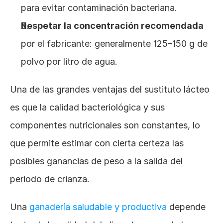
para evitar contaminación bacteriana.
Respetar la concentración recomendada
por el fabricante: generalmente 125–150 g de 
polvo por litro de agua.
Una de las grandes ventajas del sustituto lácteo 
es que la calidad bacteriológica y sus 
componentes nutricionales son constantes, lo 
que permite estimar con cierta certeza las 
posibles ganancias de peso a la salida del 
periodo de crianza.
Una
 ganadería saludable y productiva
 depende 