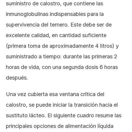
suministro de calostro, que contiene las 
inmunoglobulinas indispensables para la 
supervivencia del ternero. Este debe ser de 
excelente calidad, en cantidad suficiente 
(primera toma de aproximadamente 4 litros) y 
suministrado a tiempo: durante las primeras 2 
horas de vida, con una segunda dosis 6 horas 
después.
Una vez cubierta esa ventana crítica del 
calostro, se puede iniciar la transición hacia el 
sustituto lácteo. El siguiente cuadro resume las 
principales opciones de alimentación líquida 