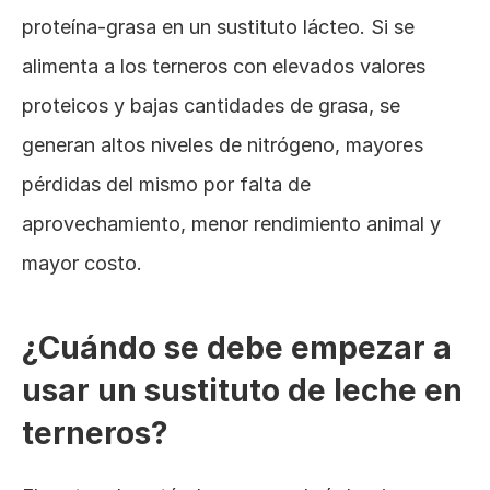
proteína-grasa en un sustituto lácteo. Si se 
alimenta a los terneros con elevados valores 
proteicos y bajas cantidades de grasa, se 
generan altos niveles de nitrógeno, mayores 
pérdidas del mismo por falta de 
aprovechamiento, menor rendimiento animal y 
mayor costo.
¿Cuándo se debe empezar a 
usar un sustituto de leche en 
terneros?