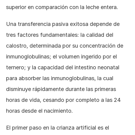
superior en comparación con la leche entera.
Una transferencia pasiva exitosa depende de 
tres factores fundamentales: la calidad del 
calostro, determinada por su concentración de 
inmunoglobulinas; el volumen ingerido por el 
ternero; y la capacidad del intestino neonatal 
para absorber las inmunoglobulinas, la cual 
disminuye rápidamente durante las primeras 
horas de vida, cesando por completo a las 24 
horas desde el nacimiento.
El primer paso en la crianza artificial es el 