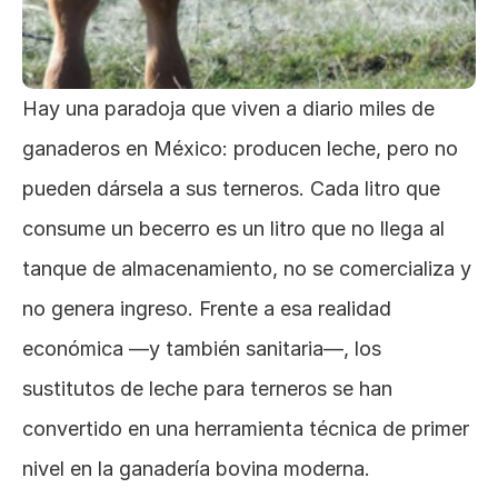
Hay una paradoja que viven a diario miles de 
ganaderos en México: producen leche, pero no 
pueden dársela a sus terneros. Cada litro que 
consume un becerro es un litro que no llega al 
tanque de almacenamiento, no se comercializa y 
no genera ingreso. Frente a esa realidad 
económica —y también sanitaria—, los 
sustitutos de leche para terneros se han 
convertido en una herramienta técnica de primer 
nivel en la ganadería bovina moderna. 