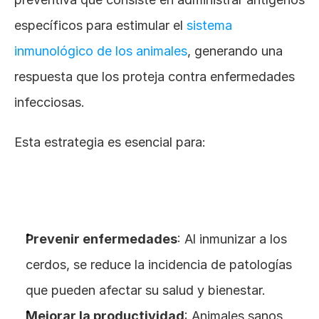
específicos para estimular el 
sistema 
inmunológico de los animales
, generando una 
respuesta que los proteja contra enfermedades 
infecciosas. 
Esta estrategia es esencial para:
Prevenir enfermedades
: Al inmunizar a los 
cerdos, se reduce la incidencia de patologías 
que pueden afectar su salud y bienestar.
Mejorar la productividad
: Animales sanos 