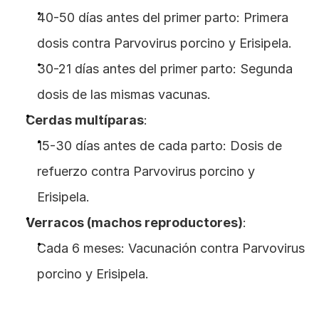
40-50 días antes del primer parto: Primera 
dosis contra Parvovirus porcino y Erisipela.
30-21 días antes del primer parto: Segunda 
dosis de las mismas vacunas.
Cerdas multíparas
:
15-30 días antes de cada parto: Dosis de 
refuerzo contra Parvovirus porcino y 
Erisipela.
Verracos (machos reproductores)
:
Cada 6 meses: Vacunación contra Parvovirus 
porcino y Erisipela.