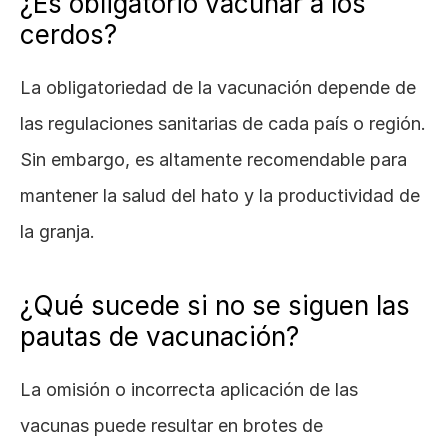
¿Es obligatorio vacunar a los 
cerdos?
La obligatoriedad de la vacunación depende de 
las regulaciones sanitarias de cada país o región. 
Sin embargo, es altamente recomendable para 
mantener la salud del hato y la productividad de 
la granja.
¿Qué sucede si no se siguen las 
pautas de vacunación?
La omisión o incorrecta aplicación de las 
vacunas puede resultar en brotes de 