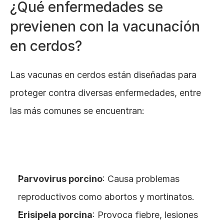
¿Qué enfermedades se 
previenen con la vacunación 
en cerdos?
Las vacunas en cerdos están diseñadas para 
proteger contra diversas enfermedades, entre 
las más comunes se encuentran:
Parvovirus porcino
: Causa problemas 
reproductivos como abortos y mortinatos.
Erisipela porcina
: Provoca fiebre, lesiones 