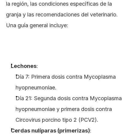
la región, las condiciones específicas de la 
granja y las recomendaciones del veterinario. 
Una guía general incluye:
Lechones
:
Día 7: Primera dosis contra Mycoplasma 
hyopneumoniae.
Día 21: Segunda dosis contra Mycoplasma 
hyopneumoniae y primera dosis contra 
Circovirus porcino tipo 2 (PCV2).
Cerdas nulíparas (primerizas)
: