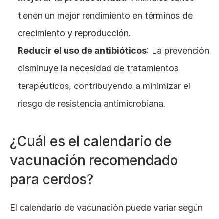
tienen un mejor rendimiento en términos de 
crecimiento y reproducción.
Reducir el uso de antibióticos
: La prevención 
disminuye la necesidad de tratamientos 
terapéuticos, contribuyendo a minimizar el 
riesgo de resistencia antimicrobiana.
¿Cuál es el calendario de 
vacunación recomendado 
para cerdos?
El calendario de vacunación puede variar según 