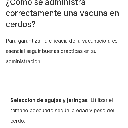
¿Cómo se administra 
correctamente una vacuna en 
cerdos?
Para garantizar la eficacia de la vacunación, es 
esencial seguir buenas prácticas en su 
administración:
Selección de agujas y jeringas
: Utilizar el 
tamaño adecuado según la edad y peso del 
cerdo.