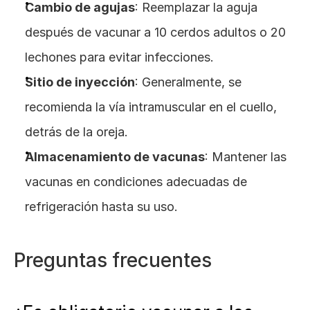
Cambio de agujas
: Reemplazar la aguja 
después de vacunar a 10 cerdos adultos o 20 
lechones para evitar infecciones.
Sitio de inyección
: Generalmente, se 
recomienda la vía intramuscular en el cuello, 
detrás de la oreja.
Almacenamiento de vacunas
: Mantener las 
vacunas en condiciones adecuadas de 
refrigeración hasta su uso.
Preguntas frecuentes