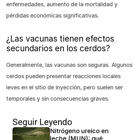
enfermedades, aumento de la mortalidad y 
pérdidas económicas significativas.
¿Las vacunas tienen efectos 
secundarios en los cerdos?
Generalmente, las vacunas son seguras. Algunos 
cerdos pueden presentar reacciones locales 
leves en el sitio de inyección, pero suelen ser 
temporales y sin consecuencias graves.
Seguir Leyendo
Nitrógeno ureico en 
leche (MUN): qué 