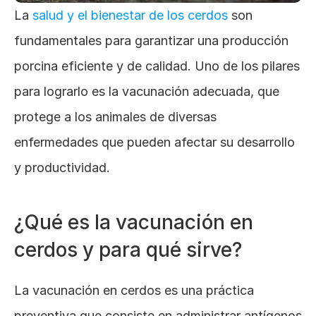
La 
salud y el bienestar de los cerdos
 son 
fundamentales para garantizar una producción 
porcina eficiente y de calidad. Uno de los pilares 
para lograrlo es la vacunación adecuada, que 
protege a los animales de diversas 
enfermedades que pueden afectar su desarrollo 
y productividad.
¿Qué es la vacunación en 
cerdos y para qué sirve?
La vacunación en cerdos es una práctica 
preventiva que consiste en administrar antígenos 