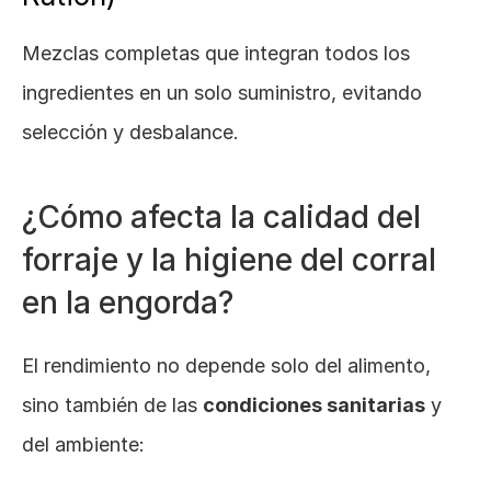
Mezclas completas que integran todos los 
ingredientes en un solo suministro, evitando 
selección y desbalance.
¿Cómo afecta la calidad del 
forraje y la higiene del corral 
en la engorda?
El rendimiento no depende solo del alimento, 
sino también de las 
condiciones sanitarias
 y 
del ambiente: