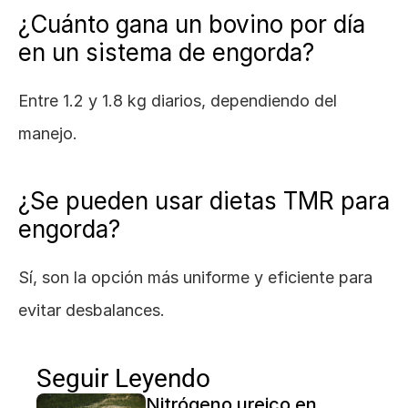
¿Cuánto gana un bovino por día 
en un sistema de engorda?
Entre 1.2 y 1.8 kg diarios, dependiendo del 
manejo.
¿Se pueden usar dietas TMR para 
engorda?
Sí, son la opción más uniforme y eficiente para 
evitar desbalances.
Seguir Leyendo
Nitrógeno ureico en 