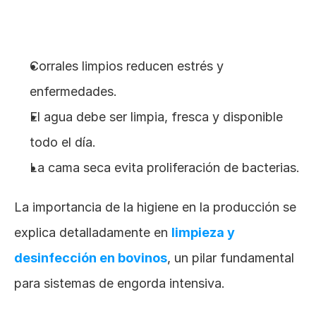
Corrales limpios reducen estrés y 
enfermedades.
El agua debe ser limpia, fresca y disponible 
todo el día.
La cama seca evita proliferación de bacterias.
La importancia de la higiene en la producción se 
explica detalladamente en
limpieza y 
desinfección en bovinos
, un pilar fundamental 
para sistemas de engorda intensiva.