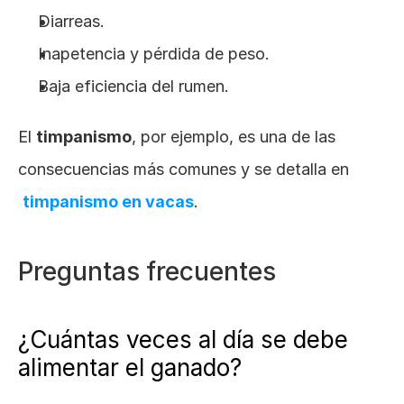
Diarreas.
Inapetencia y pérdida de peso.
Baja eficiencia del rumen.
El 
timpanismo
, por ejemplo, es una de las 
consecuencias más comunes y se detalla en
timpanismo en vacas
.
Preguntas frecuentes
¿Cuántas veces al día se debe 
alimentar el ganado?