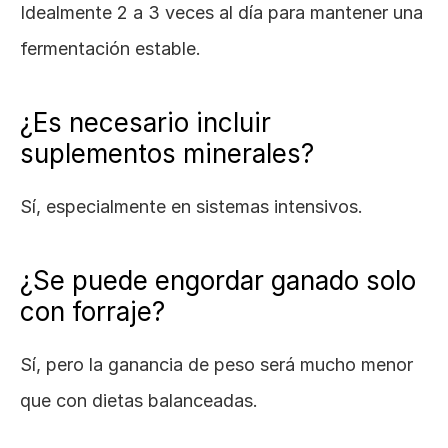
Idealmente 2 a 3 veces al día para mantener una 
fermentación estable.
¿Es necesario incluir 
suplementos minerales?
Sí, especialmente en sistemas intensivos.
¿Se puede engordar ganado solo 
con forraje?
Sí, pero la ganancia de peso será mucho menor 
que con dietas balanceadas.