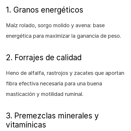
1. Granos energéticos
Maíz rolado, sorgo molido y avena: base 
energética para maximizar la ganancia de peso.
2. Forrajes de calidad
Heno de alfalfa, rastrojos y zacates que aportan 
fibra efectiva necesaria para una buena 
masticación y motilidad ruminal.
3. Premezclas minerales y 
vitamínicas