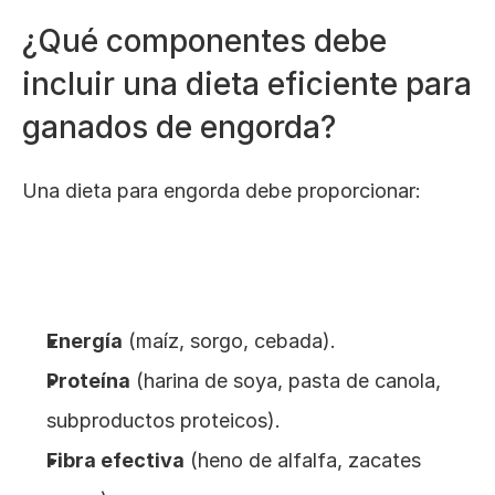
¿Qué componentes debe 
incluir una dieta eficiente para 
ganados de engorda?
Una dieta para engorda debe proporcionar:
Energía
 (maíz, sorgo, cebada).
Proteína
 (harina de soya, pasta de canola, 
subproductos proteicos).
Fibra efectiva
 (heno de alfalfa, zacates 