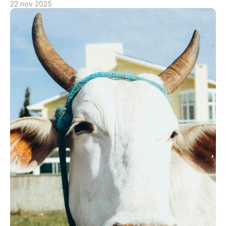
22 nov 2025