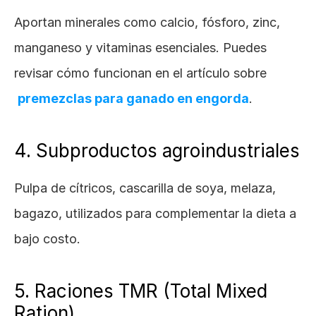
Aportan minerales como calcio, fósforo, zinc, 
manganeso y vitaminas esenciales. Puedes 
revisar cómo funcionan en el artículo sobre
premezclas para ganado en engorda
.
4. Subproductos agroindustriales
Pulpa de cítricos, cascarilla de soya, melaza, 
bagazo, utilizados para complementar la dieta a 
bajo costo.
5. Raciones TMR (Total Mixed 
Ration)