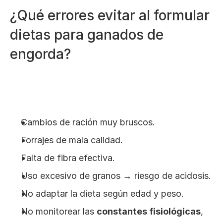
¿Qué errores evitar al formular 
dietas para ganados de 
engorda?
Cambios de ración muy bruscos.
Forrajes de mala calidad.
Falta de fibra efectiva.
Uso excesivo de granos → riesgo de acidosis.
No adaptar la dieta según edad y peso.
No monitorear las 
constantes fisiológicas
, 