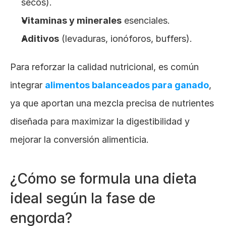
secos).
Vitaminas y minerales
 esenciales.
Aditivos
 (levaduras, ionóforos, buffers).
Para reforzar la calidad nutricional, es común 
integrar
alimentos balanceados para ganado
, 
ya que aportan una mezcla precisa de nutrientes 
diseñada para maximizar la digestibilidad y 
mejorar la conversión alimenticia.
¿Cómo se formula una dieta 
ideal según la fase de 
engorda?