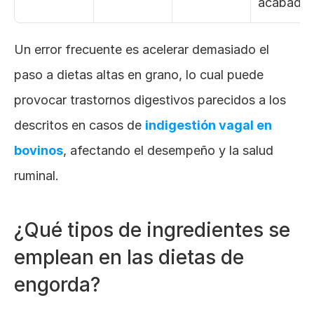
acabado.
Un error frecuente es acelerar demasiado el 
paso a dietas altas en grano, lo cual puede 
provocar trastornos digestivos parecidos a los 
descritos en casos de
indigestión vagal en 
bovinos
, afectando el desempeño y la salud 
ruminal.
¿Qué tipos de ingredientes se 
emplean en las dietas de 
engorda?