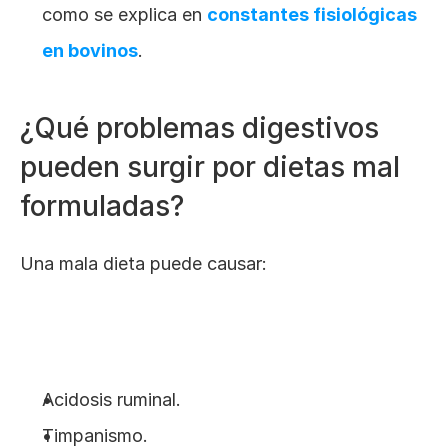
como se explica en
constantes fisiológicas 
en bovinos
.
¿Qué problemas digestivos 
pueden surgir por dietas mal 
formuladas?
Una mala dieta puede causar:
Acidosis ruminal.
Timpanismo.