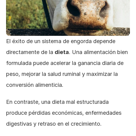
El éxito de un sistema de engorda depende 
directamente de la 
dieta
. Una alimentación bien 
formulada puede acelerar la ganancia diaria de 
peso, mejorar la salud ruminal y maximizar la 
conversión alimenticia. 
En contraste, una dieta mal estructurada 
produce pérdidas económicas, enfermedades 
digestivas y retraso en el crecimiento.