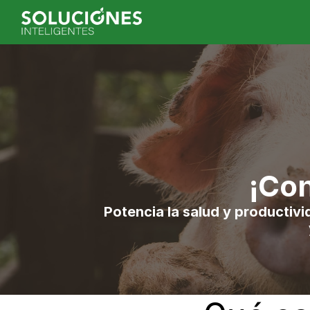
¡Con
Potencia la salud y productivi